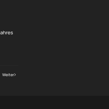
Jahres
Weiter