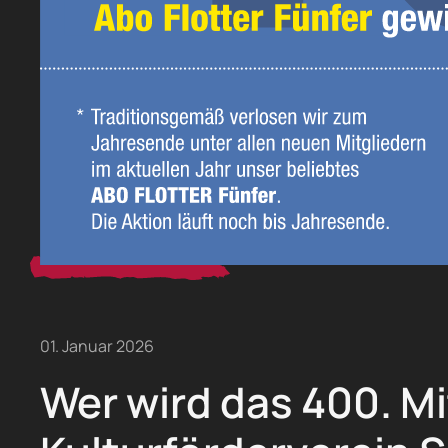
01. Januar 2026
Wer wird das 400. Mi