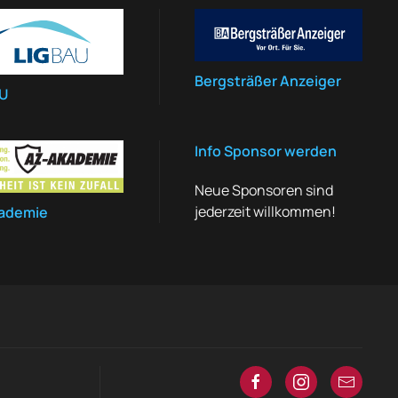
Bergsträßer Anzeiger
AU
Info Sponsor werden
Neue Sponsoren sind
jederzeit willkommen!
ademie