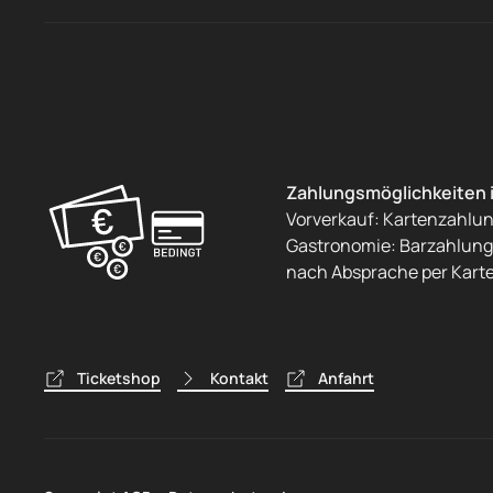
Zahlungsmöglichkeiten 
Vorverkauf: Kartenzahlu
Gastronomie: Barzahlung 
nach Absprache per Kart
Ticketshop
Kontakt
Anfahrt