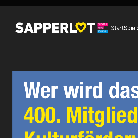
Zum Hauptinhalt springen
Start
Spiel