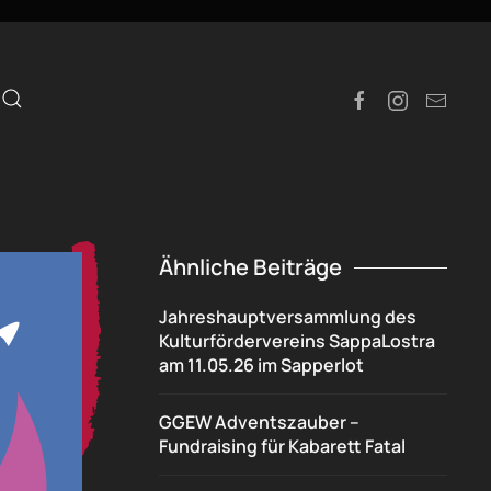
e
Ähnliche Beiträge
Jahreshauptversammlung des
Kulturfördervereins SappaLostra
am 11.05.26 im Sapperlot
GGEW Adventszauber –
Fundraising für Kabarett Fatal