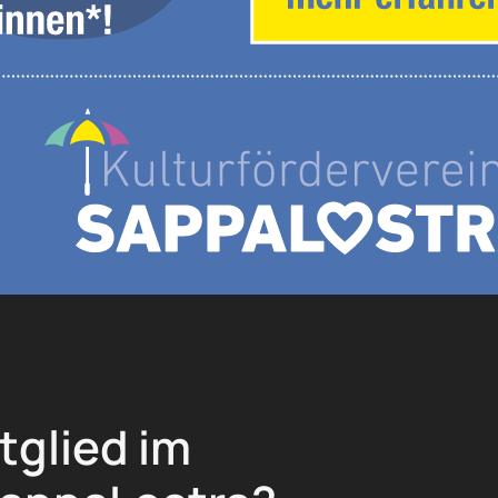
tglied im