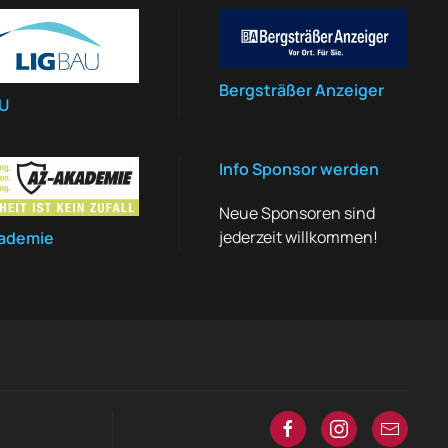
Bergsträßer Anzeiger
AU
Info Sponsor werden
Neue Sponsoren sind
jederzeit willkommen!
ademie