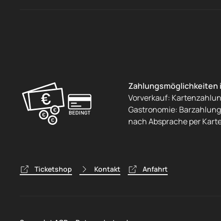
Zahlungsmöglichkeiten 
Vorverkauf: Kartenzahlu
Gastronomie: Barzahlung 
nach Absprache per Kart
Ticketshop
Kontakt
Anfahrt