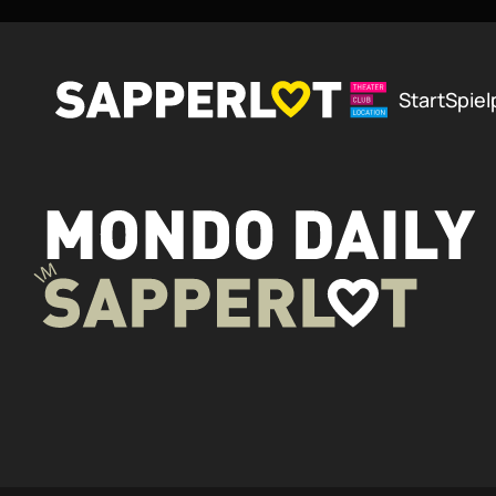
Zum Hauptinhalt springen
Start
Spiel