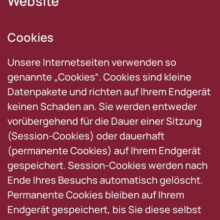
Website
Cookies
Unsere Internetseiten verwenden so
genannte „Cookies“. Cookies sind kleine
Datenpakete und richten auf Ihrem Endgerät
keinen Schaden an. Sie werden entweder
vorübergehend für die Dauer einer Sitzung
(Session-Cookies) oder dauerhaft
(permanente Cookies) auf Ihrem Endgerät
gespeichert. Session-Cookies werden nach
Ende Ihres Besuchs automatisch gelöscht.
Permanente Cookies bleiben auf Ihrem
Endgerät gespeichert, bis Sie diese selbst