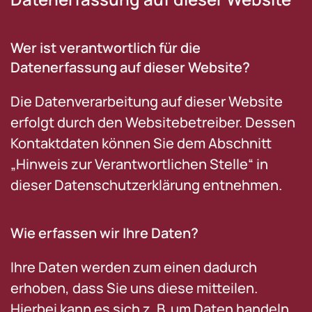
Wer ist verantwortlich für die
Datenerfassung auf dieser Website?
Die Datenverarbeitung auf dieser Website
erfolgt durch den Websitebetreiber. Dessen
Kontaktdaten können Sie dem Abschnitt
„Hinweis zur Verantwortlichen Stelle“ in
dieser Datenschutzerklärung entnehmen.
Wie erfassen wir Ihre Daten?
Ihre Daten werden zum einen dadurch
erhoben, dass Sie uns diese mitteilen.
Hierbei kann es sich z. B. um Daten handeln,