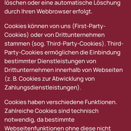
löschen oder eine automatische Löschung
durch Ihren Webbrowser erfolgt.
Cookies können von uns (First-Party-
Cookies) oder von Drittunternehmen
stammen (sog. Third-Party-Cookies). Third-
Party-Cookies ermöglichen die Einbindung
bestimmter Dienstleistungen von
Drittunternehmen innerhalb von Webseiten
(z. B. Cookies zur Abwicklung von
Zahlungsdienstleistungen).
Cookies haben verschiedene Funktionen.
Zahlreiche Cookies sind technisch
notwendig, da bestimmte
Webseitenfunktionen ohne diese nicht