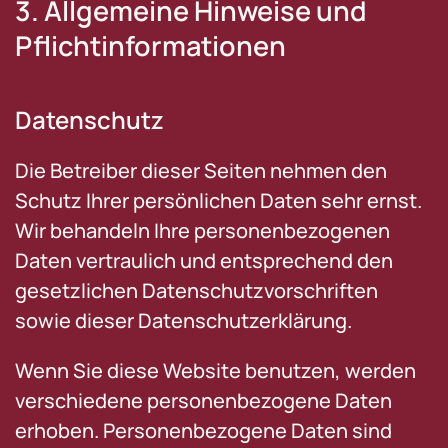
3. Allgemeine Hinweise und
Pflicht­informationen
Datenschutz
Die Betreiber dieser Seiten nehmen den
Schutz Ihrer persönlichen Daten sehr ernst.
Wir behandeln Ihre personenbezogenen
Daten vertraulich und entsprechend den
gesetzlichen Datenschutzvorschriften
sowie dieser Datenschutzerklärung.
Wenn Sie diese Website benutzen, werden
verschiedene personenbezogene Daten
erhoben. Personenbezogene Daten sind