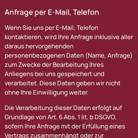
Anfrage per E-Mail, Telefon
Wenn Sie uns per E-Mail, Telefon
kontaktieren, wird Ihre Anfrage inklusive aller
daraus hervorgehenden
personenbezogenen Daten (Name, Anfrage)
zum Zwecke der Bearbeitung Ihres
Anliegens bei uns gespeichert und
verarbeitet. Diese Daten geben wir nicht
ohne Ihre Einwilligung weiter.
Die Verarbeitung dieser Daten erfolgt auf
Grundlage von Art. 6 Abs. 1 lit. b DSGVO,
sofern Ihre Anfrage mit der Erfüllung eines
Vertrags zusammenhängt oder zur