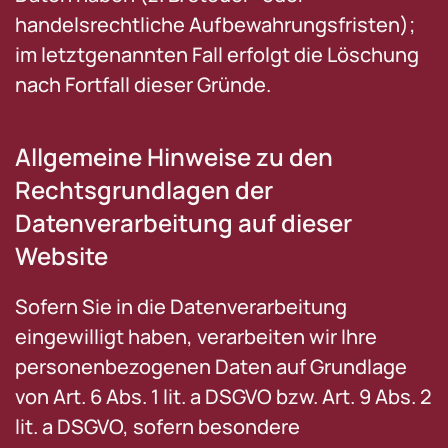
handelsrechtliche Aufbewahrungsfristen);
im letztgenannten Fall erfolgt die Löschung
nach Fortfall dieser Gründe.
Allgemeine Hinweise zu den
Rechtsgrundlagen der
Datenverarbeitung auf dieser
Website
Sofern Sie in die Datenverarbeitung
eingewilligt haben, verarbeiten wir Ihre
personenbezogenen Daten auf Grundlage
von Art. 6 Abs. 1 lit. a DSGVO bzw. Art. 9 Abs. 2
lit. a DSGVO, sofern besondere