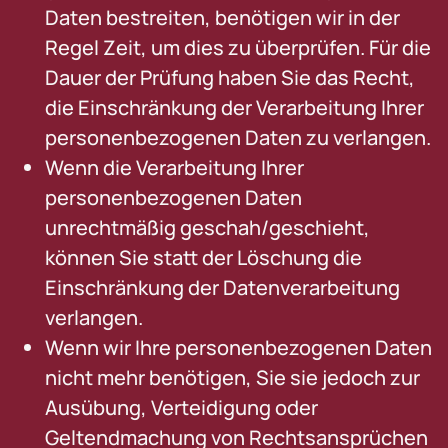
Daten bestreiten, benötigen wir in der
Regel Zeit, um dies zu überprüfen. Für die
Dauer der Prüfung haben Sie das Recht,
die Einschränkung der Verarbeitung Ihrer
personenbezogenen Daten zu verlangen.
Wenn die Verarbeitung Ihrer
personenbezogenen Daten
unrechtmäßig geschah/geschieht,
können Sie statt der Löschung die
Einschränkung der Datenverarbeitung
verlangen.
Wenn wir Ihre personenbezogenen Daten
nicht mehr benötigen, Sie sie jedoch zur
Ausübung, Verteidigung oder
Geltendmachung von Rechtsansprüchen