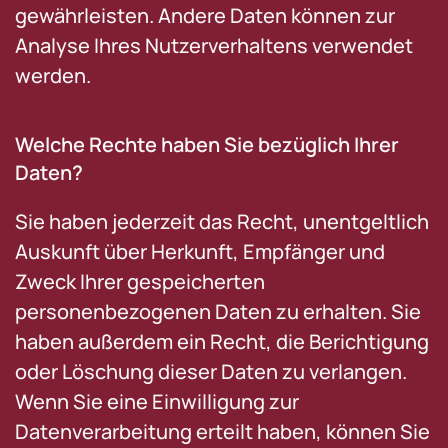
gewährleisten. Andere Daten können zur
Analyse Ihres Nutzerverhaltens verwendet
werden.
Welche Rechte haben Sie bezüglich Ihrer
Daten?
Sie haben jederzeit das Recht, unentgeltlich
Auskunft über Herkunft, Empfänger und
Zweck Ihrer gespeicherten
personenbezogenen Daten zu erhalten. Sie
haben außerdem ein Recht, die Berichtigung
oder Löschung dieser Daten zu verlangen.
Wenn Sie eine Einwilligung zur
Datenverarbeitung erteilt haben, können Sie