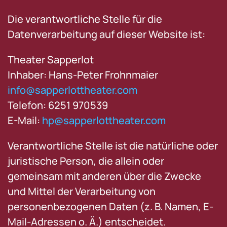
Die verantwortliche Stelle für die
Datenverarbeitung auf dieser Website ist:
Theater Sapperlot
Inhaber: Hans-Peter Frohnmaier
info@sapperlottheater.com
Telefon: 6251 970539
E-Mail:
hp@sapperlottheater.com
Verantwortliche Stelle ist die natürliche oder
juristische Person, die allein oder
gemeinsam mit anderen über die Zwecke
und Mittel der Verarbeitung von
personenbezogenen Daten (z. B. Namen, E-
Mail-Adressen o. Ä.) entscheidet.