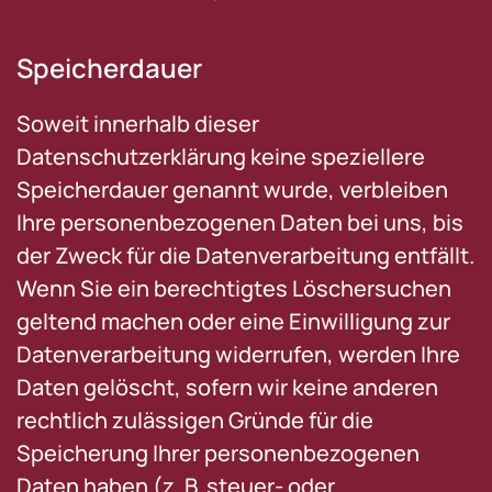
Speicherdauer
Soweit innerhalb dieser
Datenschutzerklärung keine speziellere
Speicherdauer genannt wurde, verbleiben
Ihre personenbezogenen Daten bei uns, bis
der Zweck für die Datenverarbeitung entfällt.
Wenn Sie ein berechtigtes Löschersuchen
geltend machen oder eine Einwilligung zur
Datenverarbeitung widerrufen, werden Ihre
Daten gelöscht, sofern wir keine anderen
rechtlich zulässigen Gründe für die
Speicherung Ihrer personenbezogenen
Daten haben (z. B. steuer- oder