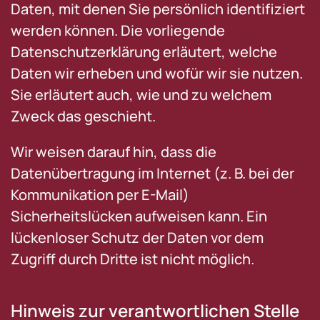
Daten, mit denen Sie persönlich identifiziert
werden können. Die vorliegende
Datenschutzerklärung erläutert, welche
Daten wir erheben und wofür wir sie nutzen.
Sie erläutert auch, wie und zu welchem
Zweck das geschieht.
Wir weisen darauf hin, dass die
Datenübertragung im Internet (z. B. bei der
Kommunikation per E-Mail)
Sicherheitslücken aufweisen kann. Ein
lückenloser Schutz der Daten vor dem
Zugriff durch Dritte ist nicht möglich.
Hinweis zur verantwortlichen Stelle