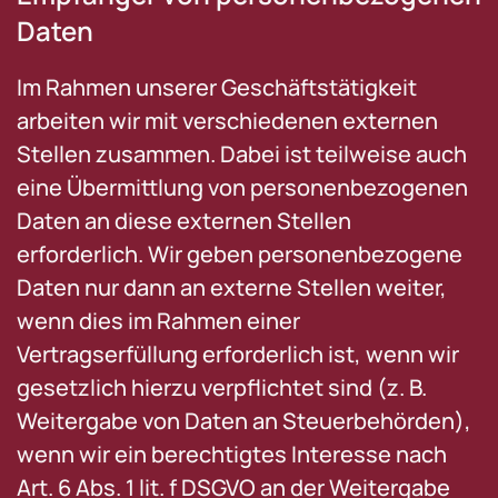
Daten
Im Rahmen unserer Geschäftstätigkeit
arbeiten wir mit verschiedenen externen
Stellen zusammen. Dabei ist teilweise auch
eine Übermittlung von personenbezogenen
Daten an diese externen Stellen
erforderlich. Wir geben personenbezogene
Daten nur dann an externe Stellen weiter,
wenn dies im Rahmen einer
Vertragserfüllung erforderlich ist, wenn wir
gesetzlich hierzu verpflichtet sind (z. B.
Weitergabe von Daten an Steuerbehörden),
wenn wir ein berechtigtes Interesse nach
Art. 6 Abs. 1 lit. f DSGVO an der Weitergabe