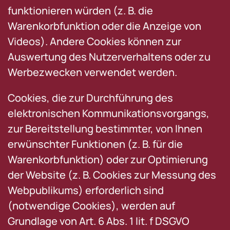
funktionieren würden (z. B. die
Warenkorbfunktion oder die Anzeige von
Videos). Andere Cookies können zur
Auswertung des Nutzerverhaltens oder zu
Werbezwecken verwendet werden.
Cookies, die zur Durchführung des
elektronischen Kommunikationsvorgangs,
zur Bereitstellung bestimmter, von Ihnen
erwünschter Funktionen (z. B. für die
Warenkorbfunktion) oder zur Optimierung
der Website (z. B. Cookies zur Messung des
Webpublikums) erforderlich sind
(notwendige Cookies), werden auf
Grundlage von Art. 6 Abs. 1 lit. f DSGVO