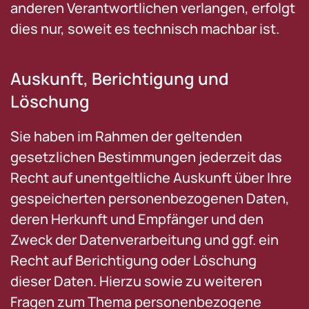
anderen Verantwortlichen verlangen, erfolgt
dies nur, soweit es technisch machbar ist.
Auskunft, Berichtigung und
Löschung
Sie haben im Rahmen der geltenden
gesetzlichen Bestimmungen jederzeit das
Recht auf unentgeltliche Auskunft über Ihre
gespeicherten personenbezogenen Daten,
deren Herkunft und Empfänger und den
Zweck der Datenverarbeitung und ggf. ein
Recht auf Berichtigung oder Löschung
dieser Daten. Hierzu sowie zu weiteren
Fragen zum Thema personenbezogene