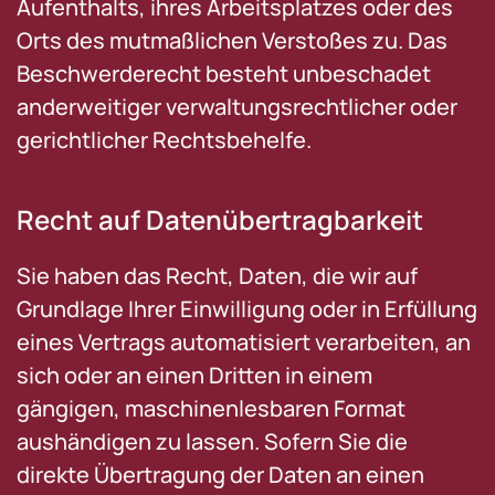
Aufenthalts, ihres Arbeitsplatzes oder des
Orts des mutmaßlichen Verstoßes zu. Das
Beschwerderecht besteht unbeschadet
anderweitiger verwaltungsrechtlicher oder
gerichtlicher Rechtsbehelfe.
Recht auf Daten­übertrag­barkeit
Sie haben das Recht, Daten, die wir auf
Grundlage Ihrer Einwilligung oder in Erfüllung
eines Vertrags automatisiert verarbeiten, an
sich oder an einen Dritten in einem
gängigen, maschinenlesbaren Format
aushändigen zu lassen. Sofern Sie die
direkte Übertragung der Daten an einen