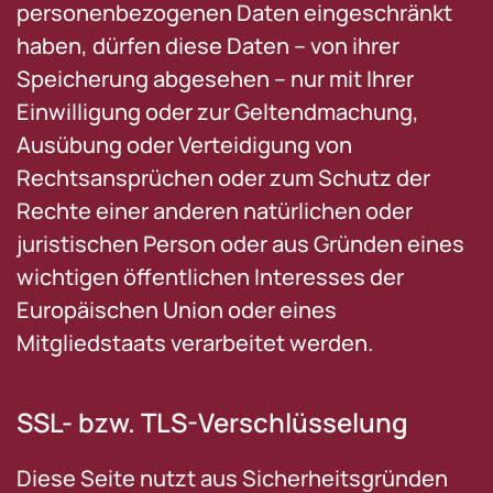
personenbezogenen Daten eingeschränkt
haben, dürfen diese Daten – von ihrer
Speicherung abgesehen – nur mit Ihrer
Einwilligung oder zur Geltendmachung,
Ausübung oder Verteidigung von
Rechtsansprüchen oder zum Schutz der
Rechte einer anderen natürlichen oder
juristischen Person oder aus Gründen eines
wichtigen öffentlichen Interesses der
Europäischen Union oder eines
Mitgliedstaats verarbeitet werden.
SSL- bzw. TLS-Verschlüsselung
Diese Seite nutzt aus Sicherheitsgründen