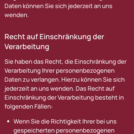
Daten können Sie sich jederzeit an uns
wenden.
Recht auf Einschränkung der
Verarbeitung
Sie haben das Recht, die Einschränkung der
Verarbeitung Ihrer personenbezogenen
Daten zu verlangen. Hierzu können Sie sich
jederzeit an uns wenden. Das Recht auf
Einschränkung der Verarbeitung besteht in
folgenden Fällen:
Wenn Sie die Richtigkeit Ihrer bei uns
gespeicherten personenbezogenen