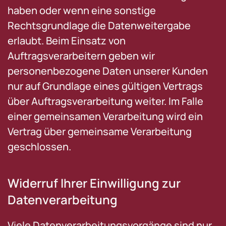
haben oder wenn eine sonstige
Rechtsgrundlage die Datenweitergabe
erlaubt. Beim Einsatz von
Auftragsverarbeitern geben wir
personenbezogene Daten unserer Kunden
nur auf Grundlage eines gültigen Vertrags
über Auftragsverarbeitung weiter. Im Falle
einer gemeinsamen Verarbeitung wird ein
Vertrag über gemeinsame Verarbeitung
geschlossen.
Widerruf Ihrer Einwilligung zur
Datenverarbeitung
Viele Datenverarbeitungsvorgänge sind nur