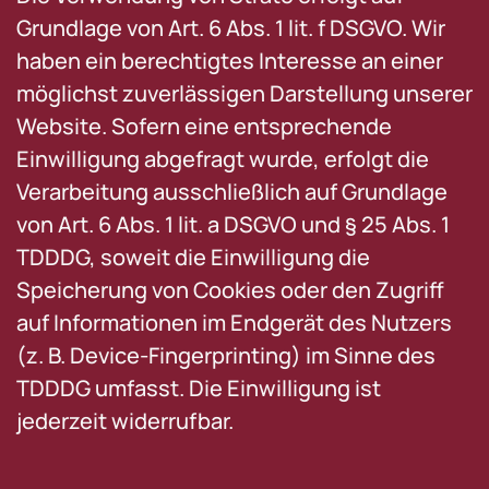
Grundlage von Art. 6 Abs. 1 lit. f DSGVO. Wir
haben ein berechtigtes Interesse an einer
möglichst zuverlässigen Darstellung unserer
Website. Sofern eine entsprechende
Einwilligung abgefragt wurde, erfolgt die
Verarbeitung ausschließlich auf Grundlage
von Art. 6 Abs. 1 lit. a DSGVO und § 25 Abs. 1
TDDDG, soweit die Einwilligung die
Speicherung von Cookies oder den Zugriff
auf Informationen im Endgerät des Nutzers
(z. B. Device-Fingerprinting) im Sinne des
TDDDG umfasst. Die Einwilligung ist
jederzeit widerrufbar.