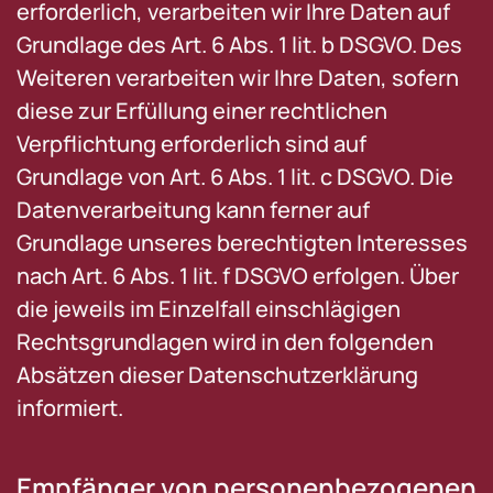
erforderlich, verarbeiten wir Ihre Daten auf
Grundlage des Art. 6 Abs. 1 lit. b DSGVO. Des
Weiteren verarbeiten wir Ihre Daten, sofern
diese zur Erfüllung einer rechtlichen
Verpflichtung erforderlich sind auf
Grundlage von Art. 6 Abs. 1 lit. c DSGVO. Die
Datenverarbeitung kann ferner auf
Grundlage unseres berechtigten Interesses
nach Art. 6 Abs. 1 lit. f DSGVO erfolgen. Über
die jeweils im Einzelfall einschlägigen
Rechtsgrundlagen wird in den folgenden
Absätzen dieser Datenschutzerklärung
informiert.
Empfänger von personenbezogenen