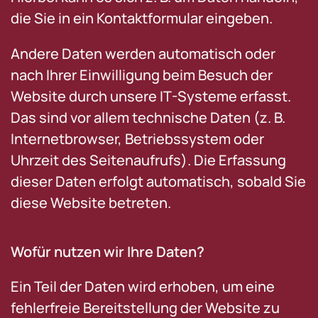
die Sie in ein Kontaktformular eingeben.
Andere Daten werden automatisch oder
nach Ihrer Einwilligung beim Besuch der
Website durch unsere IT-Systeme erfasst.
Das sind vor allem technische Daten (z. B.
Internetbrowser, Betriebssystem oder
Uhrzeit des Seitenaufrufs). Die Erfassung
dieser Daten erfolgt automatisch, sobald Sie
diese Website betreten.
Wofür nutzen wir Ihre Daten?
Ein Teil der Daten wird erhoben, um eine
fehlerfreie Bereitstellung der Website zu