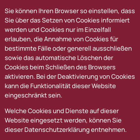
Sie können Ihren Browser so einstellen, dass
Sie über das Setzen von Cookies informiert
werden und Cookies nur im Einzelfall
erlauben, die Annahme von Cookies für
bestimmte Fälle oder generell ausschließen
sowie das automatische Löschen der
Cookies beim Schließen des Browsers
aktivieren. Bei der Deaktivierung von Cookies
kann die Funktionalität dieser Website
eingeschränkt sein.
Welche Cookies und Dienste auf dieser
Website eingesetzt werden, können Sie
dieser Datenschutzerklärung entnehmen.