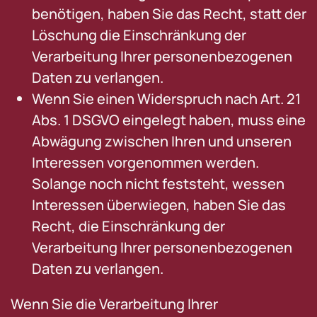
benötigen, haben Sie das Recht, statt der
Löschung die Einschränkung der
Verarbeitung Ihrer personenbezogenen
Daten zu verlangen.
Wenn Sie einen Widerspruch nach Art. 21
Abs. 1 DSGVO eingelegt haben, muss eine
Abwägung zwischen Ihren und unseren
Interessen vorgenommen werden.
Solange noch nicht feststeht, wessen
Interessen überwiegen, haben Sie das
Recht, die Einschränkung der
Verarbeitung Ihrer personenbezogenen
Daten zu verlangen.
Wenn Sie die Verarbeitung Ihrer