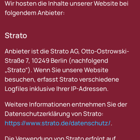
Wir hosten die Inhalte unserer Website bei
folgendem Anbieter:
Strato
Anbieter ist die Strato AG, Otto-Ostrowski-
Straße 7, 10249 Berlin (nachfolgend
„Strato“). Wenn Sie unsere Website
besuchen, erfasst Strato verschiedene
Logfiles inklusive Ihrer IP-Adressen.
Weitere Informationen entnehmen Sie der
Datenschutzerklärung von Strato:
https://www.strato.de/datenschutz/
.
Die Verwendung von Strato erfolgt auf