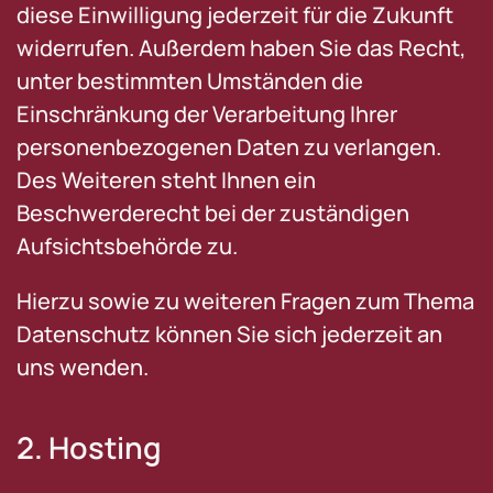
diese Einwilligung jederzeit für die Zukunft
widerrufen. Außerdem haben Sie das Recht,
unter bestimmten Umständen die
Einschränkung der Verarbeitung Ihrer
personenbezogenen Daten zu verlangen.
Des Weiteren steht Ihnen ein
Beschwerderecht bei der zuständigen
Aufsichtsbehörde zu.
Hierzu sowie zu weiteren Fragen zum Thema
Datenschutz können Sie sich jederzeit an
uns wenden.
2. Hosting