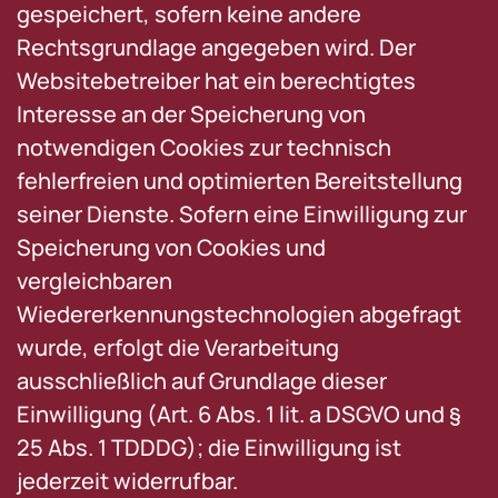
gespeichert, sofern keine andere
Rechtsgrundlage angegeben wird. Der
Websitebetreiber hat ein berechtigtes
Interesse an der Speicherung von
notwendigen Cookies zur technisch
fehlerfreien und optimierten Bereitstellung
seiner Dienste. Sofern eine Einwilligung zur
Speicherung von Cookies und
vergleichbaren
Wiedererkennungstechnologien abgefragt
wurde, erfolgt die Verarbeitung
ausschließlich auf Grundlage dieser
Einwilligung (Art. 6 Abs. 1 lit. a DSGVO und §
25 Abs. 1 TDDDG); die Einwilligung ist
jederzeit widerrufbar.