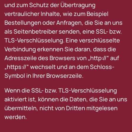
und zum Schutz der Übertragung
vertraulicher Inhalte, wie zum Beispiel
Bestellungen oder Anfragen, die Sie an uns
als Seitenbetreiber senden, eine SSL- bzw.
TLS-Verschlüsselung. Eine verschlüsselte
Verbindung erkennen Sie daran, dass die
Adresszeile des Browsers von „http://“ auf
„https://“ wechselt und an dem Schloss-
Symbol in Ihrer Browserzeile.
Wenn die SSL- bzw. TLS-Verschlüsselung
aktiviert ist, können die Daten, die Sie an uns
übermitteln, nicht von Dritten mitgelesen
werden.