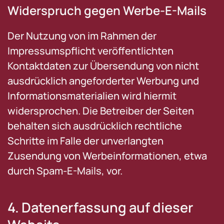
Widerspruch gegen Werbe-E-Mails
Der Nutzung von im Rahmen der
Impressumspflicht veröffentlichten
Kontaktdaten zur Übersendung von nicht
ausdrücklich angeforderter Werbung und
Informationsmaterialien wird hiermit
widersprochen. Die Betreiber der Seiten
behalten sich ausdrücklich rechtliche
Schritte im Falle der unverlangten
Zusendung von Werbeinformationen, etwa
durch Spam-E-Mails, vor.
4. Datenerfassung auf dieser