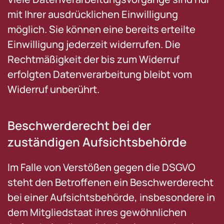
mit Ihrer ausdrücklichen Einwilligung
möglich. Sie können eine bereits erteilte
Einwilligung jederzeit widerrufen. Die
Rechtmäßigkeit der bis zum Widerruf
erfolgten Datenverarbeitung bleibt vom
Widerruf unberührt.
Beschwerde­recht bei der
zuständigen Aufsichts­behörde
Im Falle von Verstößen gegen die DSGVO
steht den Betroffenen ein Beschwerderecht
bei einer Aufsichtsbehörde, insbesondere in
dem Mitgliedstaat ihres gewöhnlichen