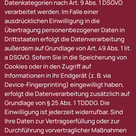
Datenkategorien nach Art. 9 Abs. 1 DSGVO
verarbeitet werden. Im Falle einer
ausdrücklichen Einwilligung in die
Übertragung personenbezogener Daten in
Drittstaaten erfolgt die Datenverarbeitung
außerdem auf Grundlage von Art. 49 Abs. 1 lit.
a DSGVO. Sofern Sie in die Speicherung von
Cookies oder in den Zugriff auf
Informationen in Ihr Endgerät (z. B. via
Device-Fingerprinting) eingewilligt haben,
erfolgt die Datenverarbeitung zusätzlich auf
Grundlage von § 25 Abs. 1 TDDDG. Die
Einwilligung ist jederzeit widerrufbar. Sind
Ihre Daten zur Vertragserfüllung oder zur
Durchführung vorvertraglicher Maßnahmen