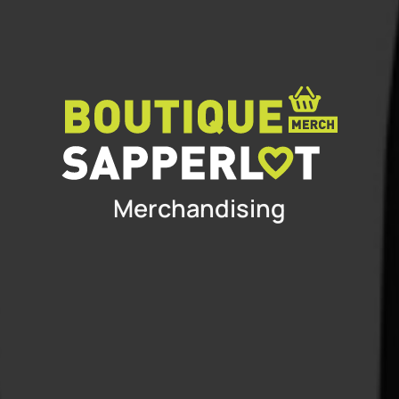
Merchandising