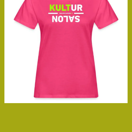
ansehen