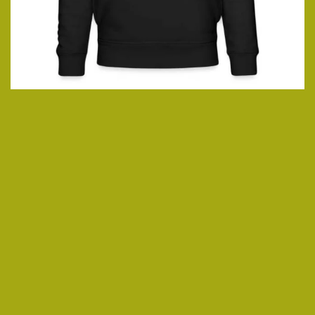
ansehen