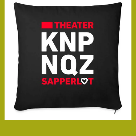
ansehen