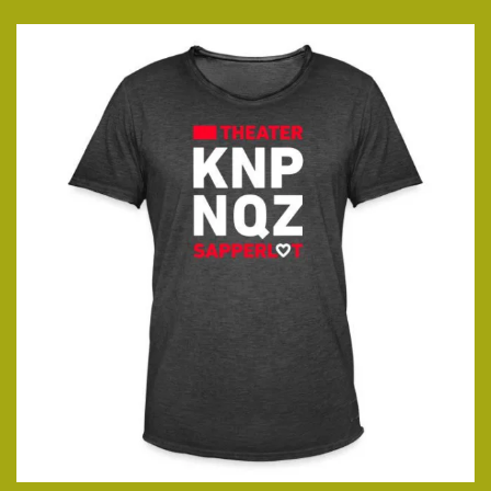
ansehen