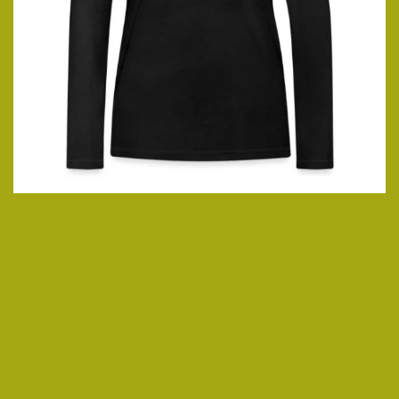
ansehen