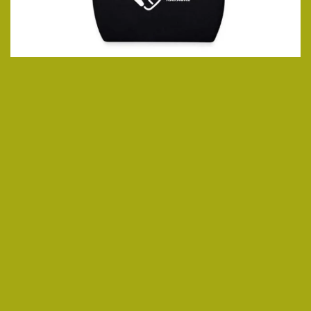
ansehen