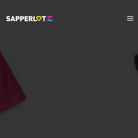
Zum Hauptinhalt springen