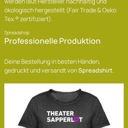
werden laut Hersteller nachhaltig und
ökologisch hergestellt (Fair Trade & Oeko
Tex ® zertifiziert).
Spreadshop
Professionelle Produktion
Deine Bestellung in besten Händen,
gedruckt und versandt von
Spreadshirt
.