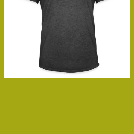
ansehen