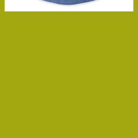
ansehen