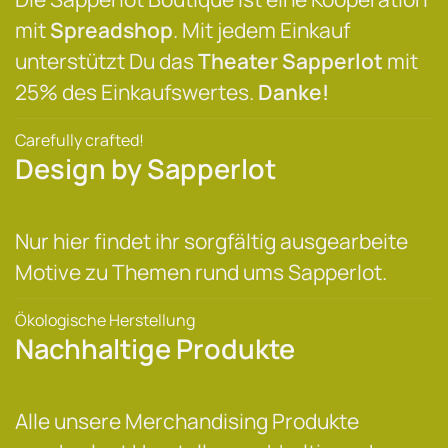
mit
Spreadshop
. Mit jedem Einkauf
unterstützt Du das
Theater Sapperlot
mit
25% des Einkaufswertes.
Danke!
Carefully crafted!
Design by Sapperlot
Nur hier findet ihr sorgfältig ausgearbeite
Motive zu Themen rund ums Sapperlot.
Ökologische Herstellung
Nachhaltige Produkte
Alle unsere Merchandising Produkte