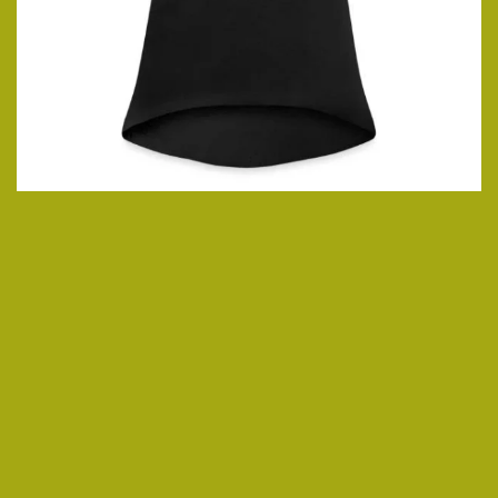
ansehen