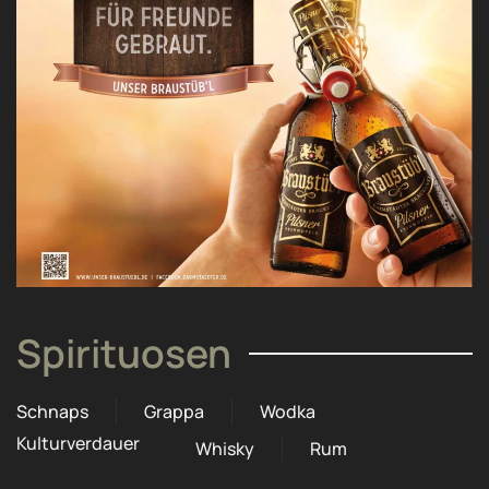
Spirituosen
Schnaps
Grappa
Wodka
Kulturverdauer
Whisky
Rum