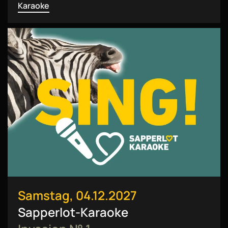
Karaoke
Samstag, 04.12.2027
Sapperlot-Karaoke