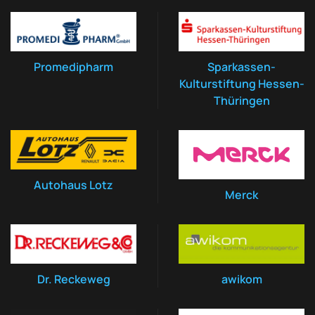
Promedipharm
Sparkassen-
Kulturstiftung Hessen-
Thüringen
Autohaus Lotz
Merck
Dr. Reckeweg
awikom