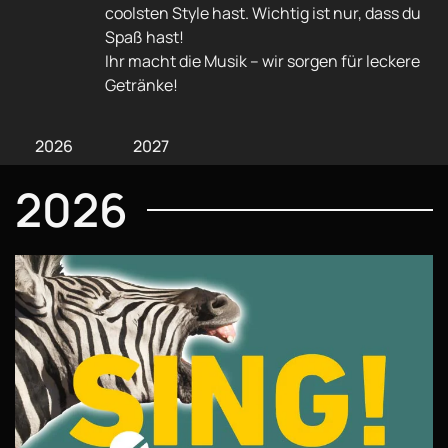
coolsten Style hast. Wichtig ist nur, dass du
Spaß hast!
Ihr macht die Musik – wir sorgen für leckere
Getränke!
2026
2027
2026