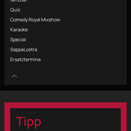
Quiz
Comedy Royal Mixshow
Karaoke
Special
SappaLostra
Ersatztermine
Tipp