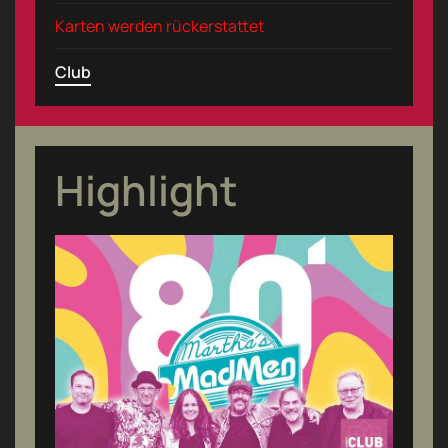
Karten werden rückerstattet
Club
Highlight