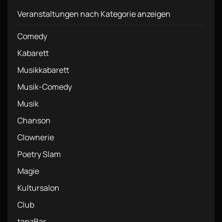
Veranstaltungen nach Kategorie anzeigen
Comedy
Kabarett
Musikkabarett
Musik-Comedy
Musik
Chanson
Clownerie
Poetry Slam
Magie
Kultursalon
Club
tanzBar