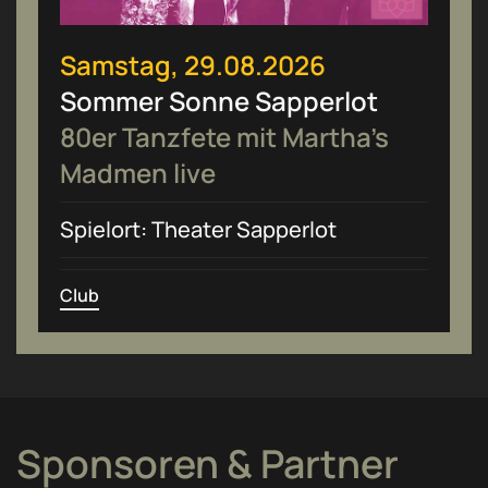
Samstag, 29.08.2026
Sommer Sonne Sapperlot
80er Tanzfete mit Martha’s
Madmen live
Spielort: Theater Sapperlot
Club
Sponsoren & Partner