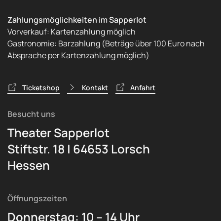
Zahlungsmöglichkeiten im Sapperlot
Vorverkauf: Kartenzahlung möglich
Gastronomie: Barzahlung (Beträge über 100 Euro nach
Absprache per Kartenzahlung möglich)
Ticketshop
Kontakt
Anfahrt
Besucht uns
Theater Sapperlot
Stiftstr. 18 | 64653 Lorsch
Hessen
Öffnungszeiten
Donnerstag: 10 – 14 Uhr