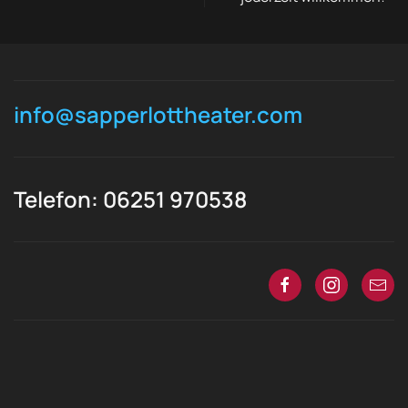
info@sapperlottheater.com
Telefon: 06251 970538