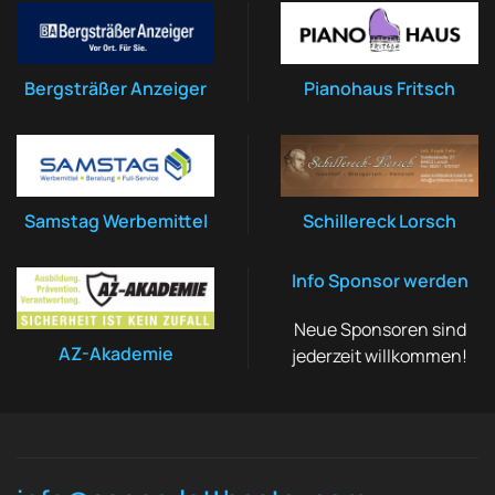
Bergsträßer Anzeiger
Pianohaus Fritsch
Samstag Werbemittel
Schillereck Lorsch
Info Sponsor werden
Neue Sponsoren sind
AZ-Akademie
jederzeit willkommen!