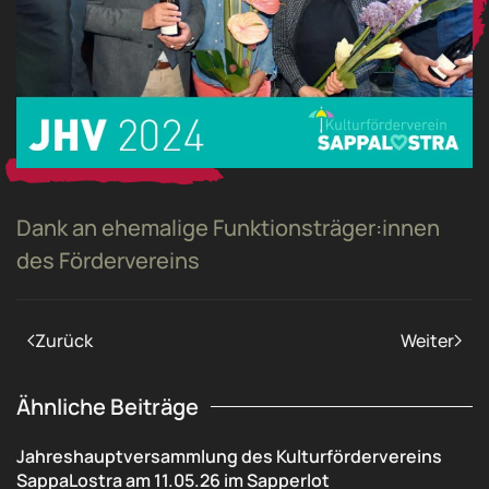
Dank an ehemalige Funktionsträger:innen
des Fördervereins
Zurück
Weiter
Ähnliche Beiträge
Jahreshauptversammlung des Kulturfördervereins
SappaLostra am 11.05.26 im Sapperlot