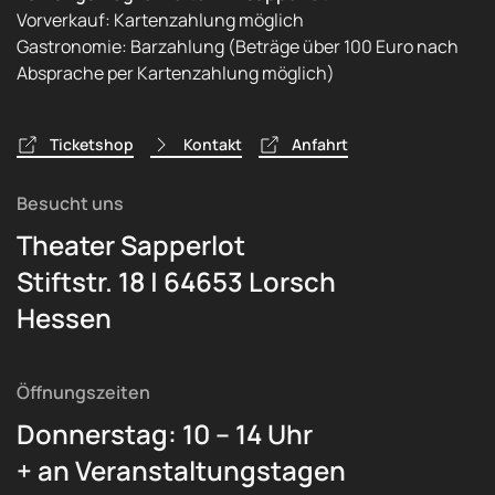
Vorverkauf: Kartenzahlung möglich
Gastronomie: Barzahlung (Beträge über 100 Euro nach
Absprache per Kartenzahlung möglich)
Ticketshop
Kontakt
Anfahrt
Besucht uns
Theater Sapperlot
Stiftstr. 18 | 64653 Lorsch
Hessen
Öffnungszeiten
Donnerstag: 10 – 14 Uhr
+ an Veranstaltungstagen