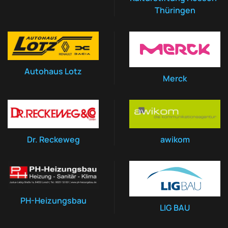
Thüringen
Autohaus Lotz
Merck
Dr. Reckeweg
awikom
PH-Heizungsbau
LIG BAU