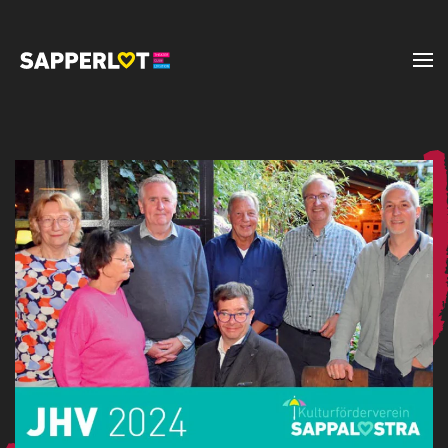
Zum Hauptinhalt springen