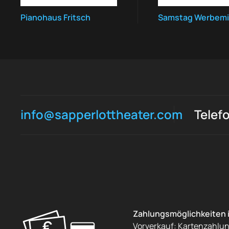
Pianohaus Fritsch
Samstag Werbemi
info@sapperlottheater.com
Telef
Zahlungsmöglichkeiten 
Vorverkauf: Kartenzahlu