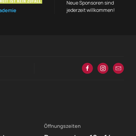
Neue Sponsoren sind
jederzeit willkommen!
ademie
Öffnungszeiten