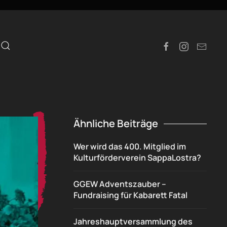
e
Ähnliche Beiträge
Wer wird das 400. Mitglied im
Kulturförderverein SappaLostra?
GGEW Adventszauber –
Fundraising für Kabarett Fatal
Jahreshauptversammlung des