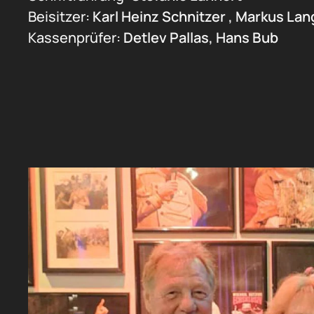
Beisitzer:
Karl Heinz Schnitzer , Markus Lan
Kassenprüfer:
Detlev Pallas, Hans Bub