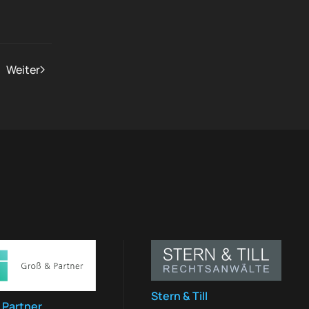
Weiter
Stern & Till
 Partner