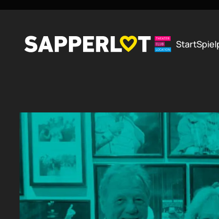
Zum Hauptinhalt springen
Start
Spiel