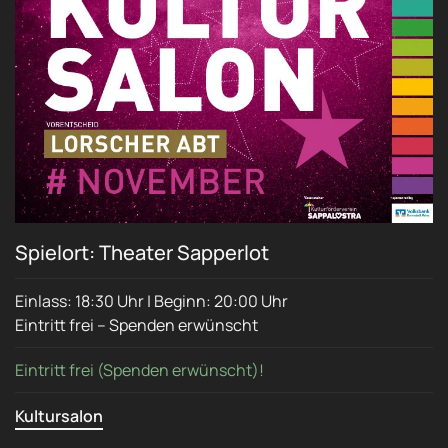
Spielort: Theater Sapperlot
Einlass: 18:30 Uhr | Beginn: 20:00 Uhr
Eintritt frei – Spenden erwünscht
Eintritt frei (Spenden erwünscht)!
Kultursalon