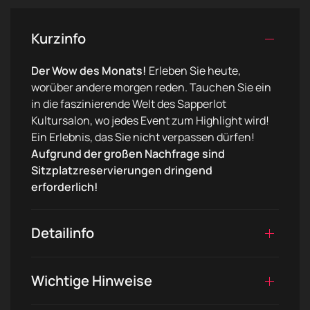
Kurzinfo
Der Wow des Monats!
Erleben Sie heute,
worüber andere morgen reden. Tauchen Sie ein
in die faszinierende Welt des Sapperlot
Kultursalon, wo jedes Event zum Highlight wird!
Ein Erlebnis, das Sie nicht verpassen dürfen!
Aufgrund der großen Nachfrage sind
Sitzplatzreservierungen dringend
erforderlich!
Detailinfo
Wichtige Hinweise