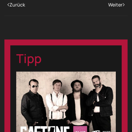
Zurück
Weiter
Tipp