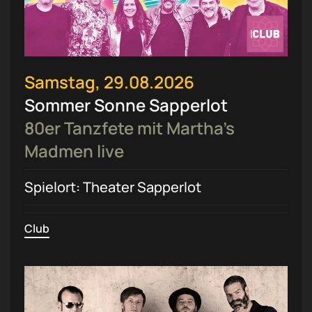
Samstag, 29.08.2026
Sommer Sonne Sapperlot
80er Tanzfete mit Martha’s
Madmen live
Spielort: Theater Sapperlot
Club