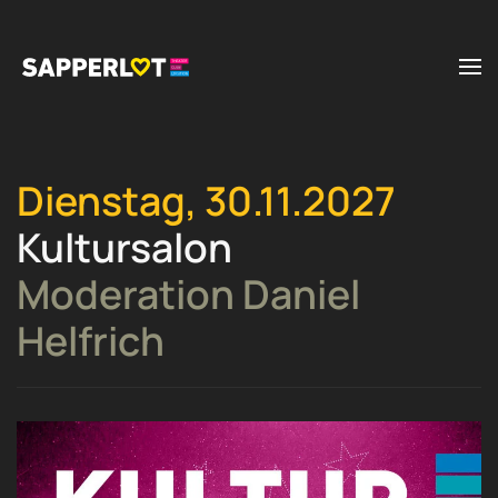
Zum Hauptinhalt springen
Dienstag, 30.11.2027
Kultursalon
Moderation Daniel
Helfrich