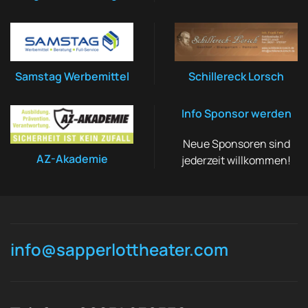
Samstag Werbemittel
Schillereck Lorsch
Info Sponsor werden
Neue Sponsoren sind
AZ-Akademie
jederzeit willkommen!
info@sapperlottheater.com