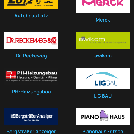
Autohaus Lotz
Merck
Dr. Reckeweg
awikom
PH-Heizungsbau
LIG BAU
Bergsträßer Anzeiger
Pianohaus Fritsch