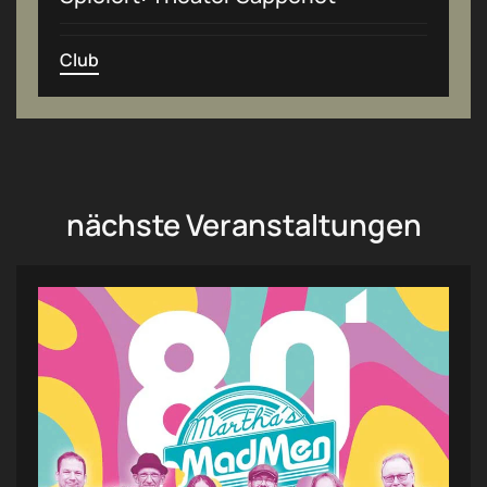
Club
nächste Veranstaltungen