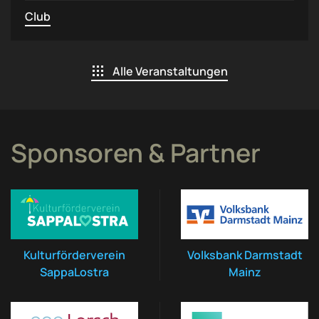
Club
Alle Veranstaltungen
Sponsoren & Partner
Kulturförderverein
Volksbank Darmstadt
SappaLostra
Mainz