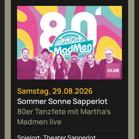
Samstag, 29.08.2026
Sommer Sonne Sapperlot
80er Tanzfete mit Martha’s
Madmen live
Spielort: Theater Sapperlot