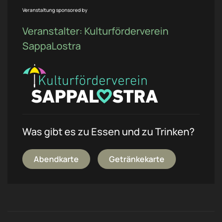
Veranstaltung sponsored by
Veranstalter: Kulturförderverein
SappaLostra
Was gibt es zu Essen und zu Trinken?
Abendkarte
Getränkekarte