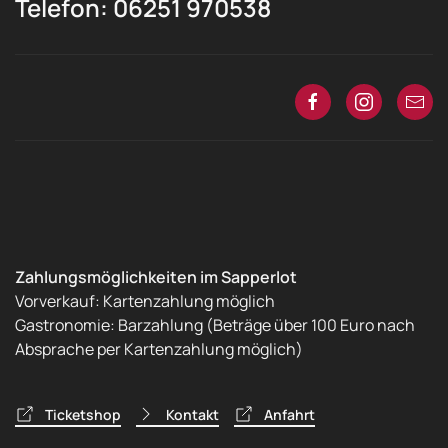
Telefon: 06251 970538
Zahlungsmöglichkeiten im Sapperlot
Vorverkauf: Kartenzahlung möglich
Gastronomie: Barzahlung (Beträge über 100 Euro nach
Absprache per Kartenzahlung möglich)
Ticketshop
Kontakt
Anfahrt