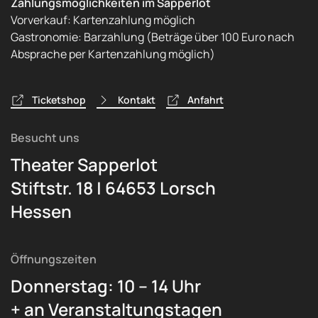
Zahlungsmöglichkeiten im Sapperlot
Vorverkauf: Kartenzahlung möglich
Gastronomie: Barzahlung (Beträge über 100 Euro nach
Absprache per Kartenzahlung möglich)
Ticketshop
Kontakt
Anfahrt
Besucht uns
Theater Sapperlot
Stiftstr. 18 | 64653 Lorsch
Hessen
Öffnungszeiten
Donnerstag: 10 – 14 Uhr
+ an Veranstaltungstagen