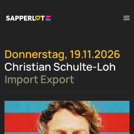
Zum Hauptinhalt springen
Donnerstag, 19.11.2026
Christian Schulte-Loh
Import Export