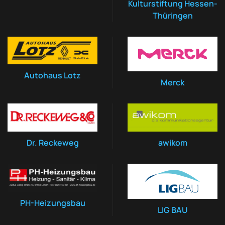
Kulturstiftung Hessen-
Thüringen
Autohaus Lotz
Merck
Dr. Reckeweg
awikom
PH-Heizungsbau
LIG BAU