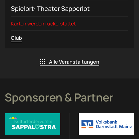
Spielort: Theater Sapperlot
Karten werden rückerstattet
Club
Alle Veranstaltungen
Sponsoren & Partner