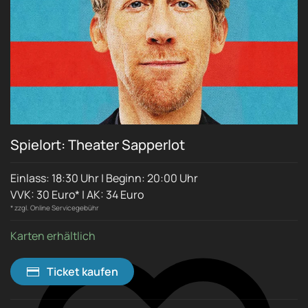
Spielort: Theater Sapperlot
Einlass: 18:30 Uhr | Beginn: 20:00 Uhr
VVK: 30 Euro* | AK: 34 Euro
* zzgl. Online Servicegebühr
Karten erhältlich
Ticket kaufen