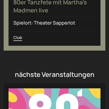
80er Tanzfete mit Martha’s
Madmen live
Spielort: Theater Sapperlot
Club
nächste Veranstaltungen