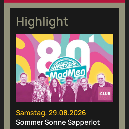
Highlight
Samstag, 29.08.2026
Sommer Sonne Sapperlot