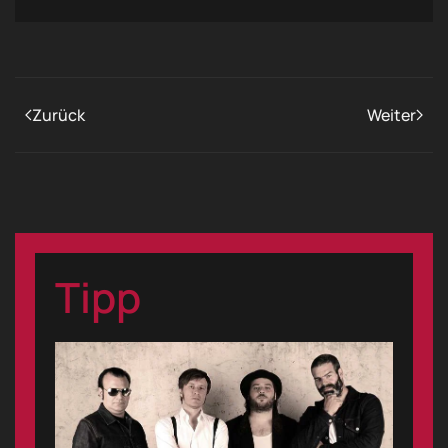
Zurück
Weiter
Tipp