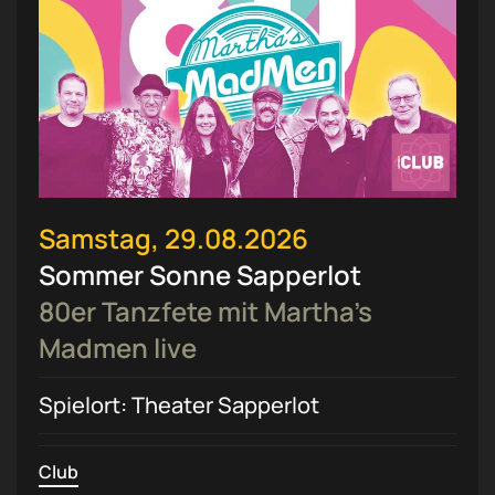
Samstag, 29.08.2026
Sommer Sonne Sapperlot
80er Tanzfete mit Martha’s
Madmen live
Spielort: Theater Sapperlot
Club