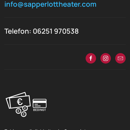
info@sapperlottheater.com
Telefon: 06251 970538