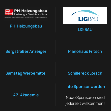
PH-Heizungsbau
LIG BAU
Bergsträßer Anzeiger
Pianohaus Fritsch
Samstag Werbemittel
Schillereck Lorsch
Info Sponsor werden
AZ-Akademie
Neue Sponsoren sind
jederzeit willkommen!