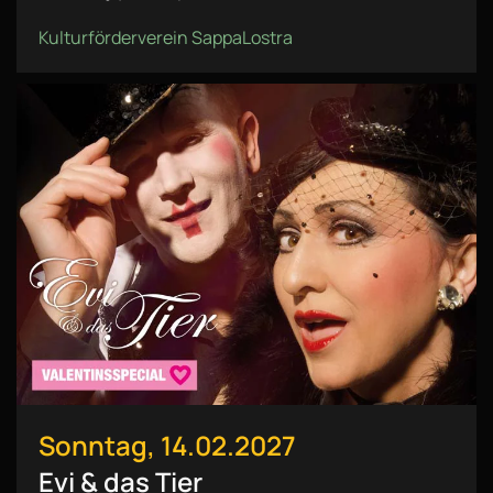
Kulturförderverein SappaLostra
Sonntag, 14.02.2027
Evi & das Tier