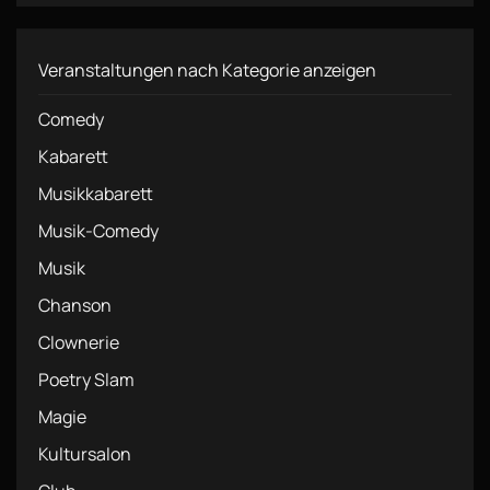
Veranstaltungen nach Kategorie anzeigen
Comedy
Kabarett
Musikkabarett
Musik-Comedy
Musik
Chanson
Clownerie
Poetry Slam
Magie
Kultursalon