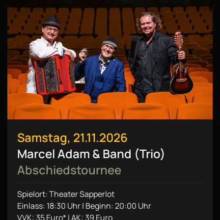
Samstag, 21.11.2026
Marcel Adam & Band (Trio)
Abschiedstournee
Spielort: Theater Sapperlot
Einlass: 18:30 Uhr | Beginn: 20:00 Uhr
VVK: 35 Euro* | AK: 39 Euro