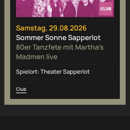
Samstag, 29.08.2026
Sommer Sonne Sapperlot
80er Tanzfete mit Martha’s
Madmen live
Spielort: Theater Sapperlot
Club