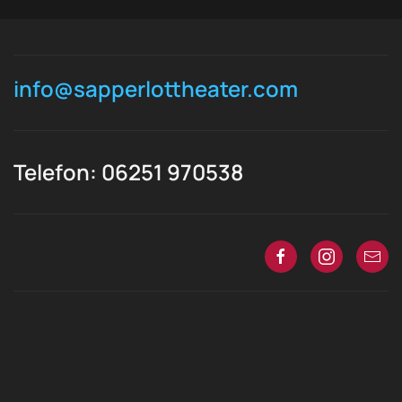
info@sapperlottheater.com
Telefon: 06251 970538