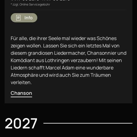
* zzgl. Online Servicegebühr
Info
Für alle, die ihrer Seele mal wieder was Schönes
zeigen wollen. Lassen Sie sich ein letztes Mal von
diesem grandiosen Liedermacher, Chansonnier und
Komödiant aus Lothringen verzaubern! Mit seinen
Liedern schafft Marcel Adam eine wunderbare
Atmosphäre und wird auch Sie zum Träumen
verleiten.
Chanson
2027