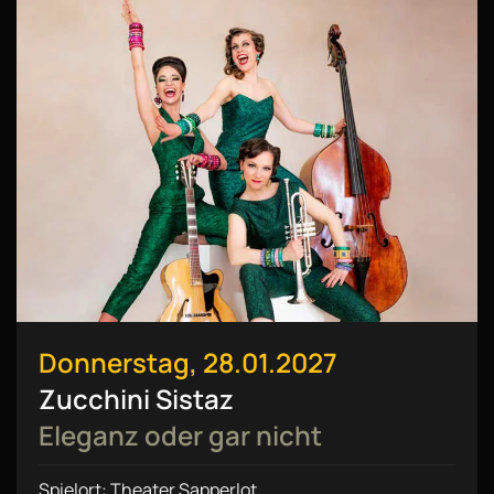
Donnerstag, 28.01.2027
Zucchini Sistaz
Eleganz oder gar nicht
Spielort: Theater Sapperlot