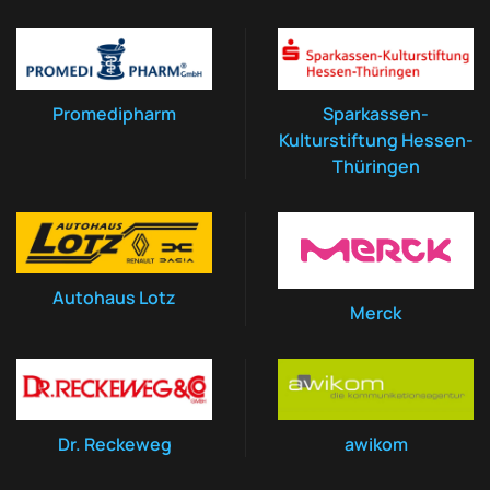
Promedipharm
Sparkassen-
Kulturstiftung Hessen-
Thüringen
Autohaus Lotz
Merck
Dr. Reckeweg
awikom