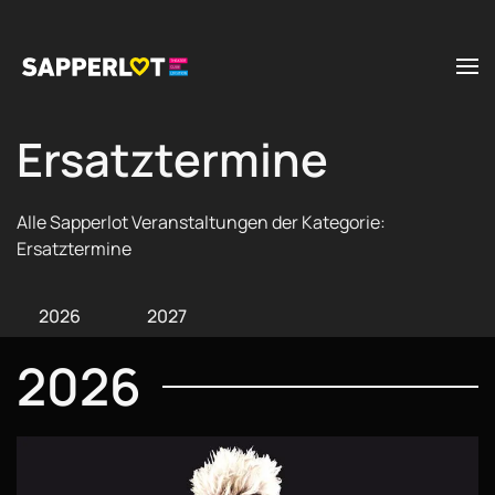
Zum Hauptinhalt springen
Ersatztermine
Alle Sapperlot Veranstaltungen der Kategorie:
Ersatztermine
2026
2027
2026