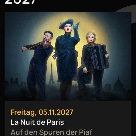
Freitag, 05.11.2027
La Nuit de Paris
Auf den Spuren der Piaf