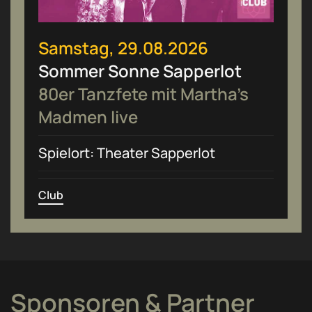
Samstag, 29.08.2026
Sommer Sonne Sapperlot
80er Tanzfete mit Martha’s
Madmen live
Spielort: Theater Sapperlot
Club
Sponsoren & Partner