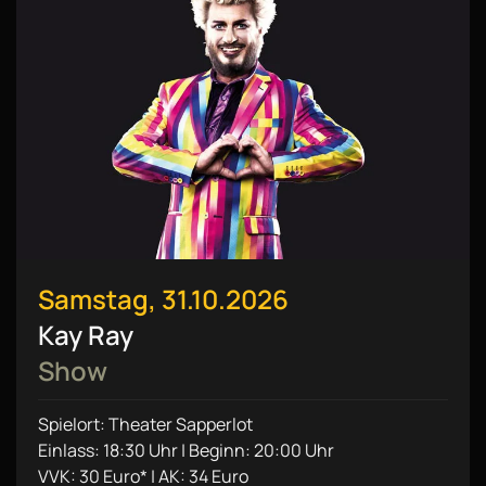
Samstag, 31.10.2026
Kay Ray
Show
Spielort: Theater Sapperlot
Einlass: 18:30 Uhr | Beginn: 20:00 Uhr
VVK: 30 Euro* | AK: 34 Euro