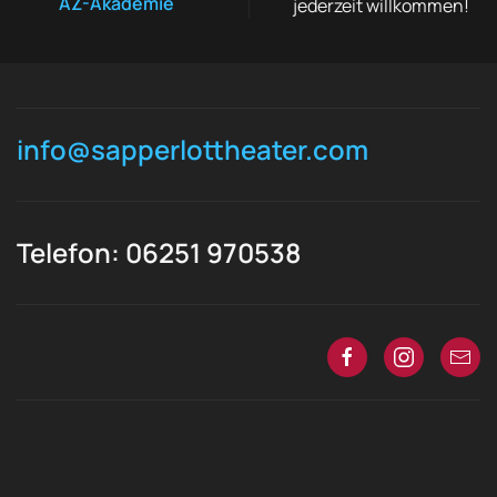
AZ-Akademie
jederzeit willkommen!
info@sapperlottheater.com
Telefon: 06251 970538