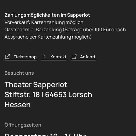
Zahlungsmöglichkeiten im Sapperlot
Vorverkauf: Kartenzahlung möglich
Gastronomie: Barzahlung (Beträge über 100 Euro nach
Absprache per Kartenzahlung möglich)
Ticketshop
Kontakt
Anfahrt
Besucht uns
Theater Sapperlot
Stiftstr. 18 | 64653 Lorsch
Hessen
Öffnungszeiten