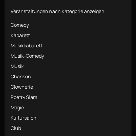
Veranstaltungen nach Kategorie anzeigen
Comedy
Kabarett
Musikkabarett
Musik-Comedy
Musik
Chanson
Clownerie
Poetry Slam
Magie
Kultursalon
Club