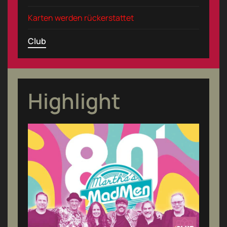
Karten werden rückerstattet
Club
Highlight