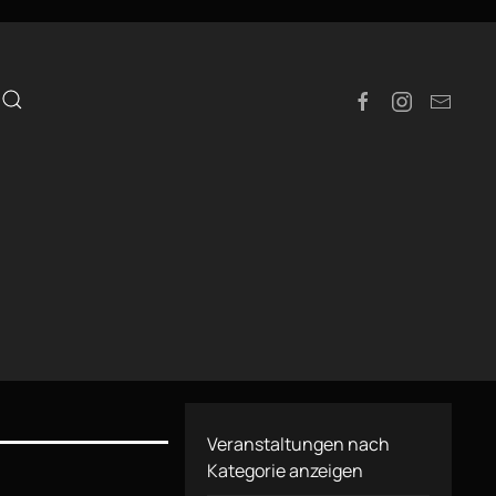
e
Veranstaltungen nach
Kategorie anzeigen