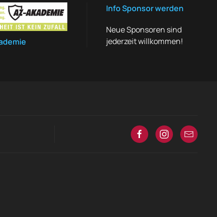
Info Sponsor werden
Neue Sponsoren sind
jederzeit willkommen!
ademie