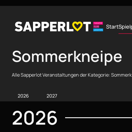
Zum Hauptinhalt springen
Start
Spiel
Sommerkneipe
Alle Sapperlot Veranstaltungen der Kategorie: Sommer
2026
2027
2026