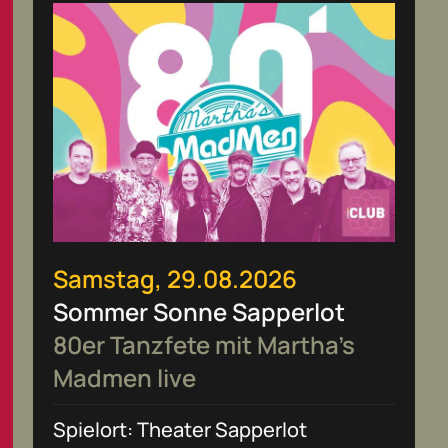
Samstag, 29.08.2026
Sommer Sonne Sapperlot
80er Tanzfete mit Martha’s
Madmen live
Spielort: Theater Sapperlot