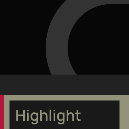
Highlight