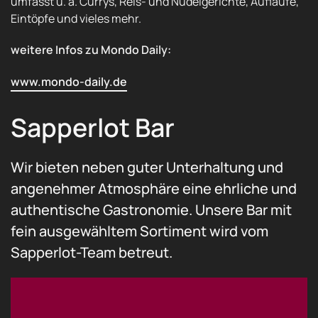
umfasst u. a. Currys, Reis- und Nudelgerichte, Aufläufe,
Eintöpfe und vieles mehr.
weitere Infos zu Mondo Daily:
www.mondo-daily.de
Sapperlot Bar
Wir bieten neben guter Unterhaltung und
angenehmer Atmosphäre eine ehrliche und
authentische Gastronomie. Unsere Bar mit
fein ausgewähltem Sortiment wird vom
Sapperlot-Team betreut.