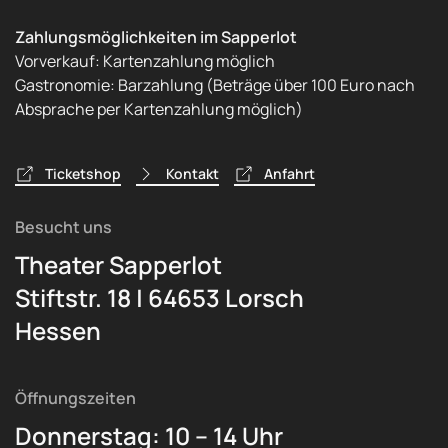
Zahlungsmöglichkeiten im Sapperlot
Vorverkauf: Kartenzahlung möglich
Gastronomie: Barzahlung (Beträge über 100 Euro nach
Absprache per Kartenzahlung möglich)
Ticketshop
Kontakt
Anfahrt
Besucht uns
Theater Sapperlot
Stiftstr. 18 | 64653 Lorsch
Hessen
Öffnungszeiten
Donnerstag: 10 – 14 Uhr