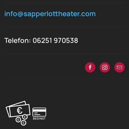
info@sapperlottheater.com
Telefon: 06251 970538