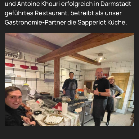
und Antoine Khouri erfolgreich in Darmstadt
geführtes Restaurant, betreibt als unser
Gastronomie-Partner die Sapperlot Küche.