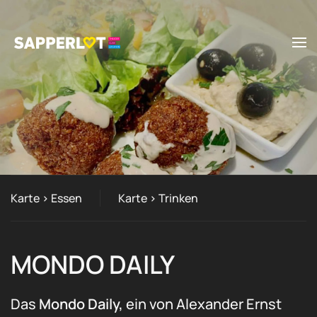
Zum Hauptinhalt springen
Karte > Essen
Karte > Trinken
MONDO DAILY
Das
Mondo Daily,
ein von Alexander Ernst