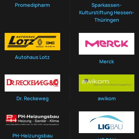
Promedipharm
Sparkassen-
Kulturstiftung Hessen-
Thüringen
Autohaus Lotz
Merck
Dr. Reckeweg
awikom
PH-Heizungsbau