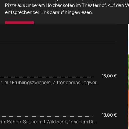
Pizza aus unserem Holzbackofen im Theaterhof. Auf den V
entsprechender Link darauf hingewiesen.
18,00 €
 mit Frühlingszwiebeln, Zitronengras, Ingwer,
18,00 €
ein-Sahne-Sauce, mit Wildlachs, frischem Dill,