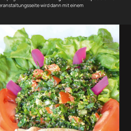
eranstaltungsseite wird dann mit einem