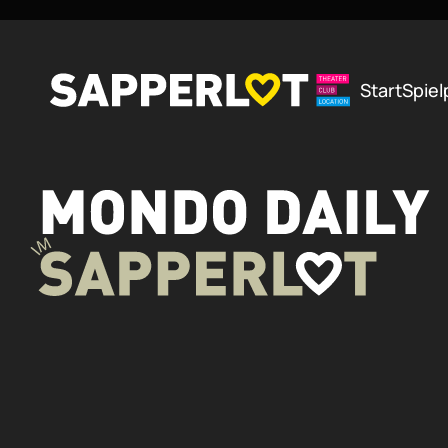
Zum Hauptinhalt springen
Start
Spiel