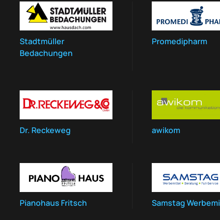
Stadtmüller
Promedipharm
Bedachungen
Dr. Reckeweg
awikom
Pianohaus Fritsch
Samstag Werbemi