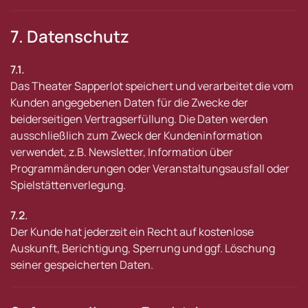
7. Datenschutz
7.1.
Das Theater Sapperlot speichert und verarbeitet die vom
Kunden angegebenen Daten für die Zwecke der
beiderseitigen Vertragserfüllung. Die Daten werden
ausschließlich zum Zweck der Kundeninformation
verwendet, z.B. Newsletter, Information über
Programmänderungen oder Veranstaltungsausfall oder
Spielstättenverlegung.
7.2.
Der Kunde hat jederzeit ein Recht auf kostenlose
Auskunft, Berichtigung, Sperrung und ggf. Löschung
seiner gespeicherten Daten.