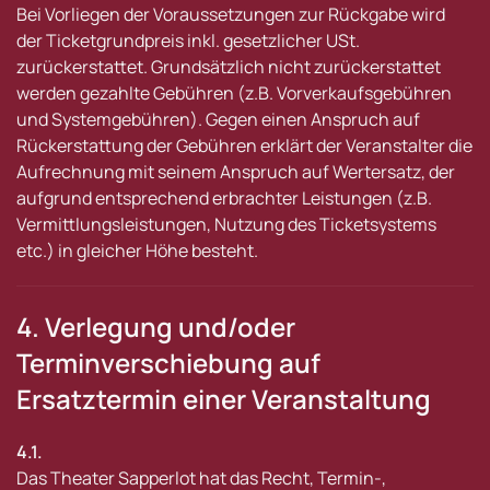
Bei Vorliegen der Voraussetzungen zur Rückgabe wird
der Ticketgrundpreis inkl. gesetzlicher USt.
zurückerstattet. Grundsätzlich nicht zurückerstattet
werden gezahlte Gebühren (z.B. Vorverkaufsgebühren
und Systemgebühren). Gegen einen Anspruch auf
Rückerstattung der Gebühren erklärt der Veranstalter die
Aufrechnung mit seinem Anspruch auf Wertersatz, der
aufgrund entsprechend erbrachter Leistungen (z.B.
Vermittlungsleistungen, Nutzung des Ticketsystems
etc.) in gleicher Höhe besteht.
4. Verlegung und/oder
Terminverschiebung auf
Ersatztermin einer Veranstaltung
4.1.
Das Theater Sapperlot hat das Recht, Termin-,