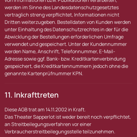
von Informationen bzw. Publikationen verarbeiten,
werden im Sinne des Landesdatenschutzgesetztes
vertraglich streng verpflichtet, Informationen nicht
Dritten weiterzugeben. Bestelldaten von Kunden werden
unter Einhaltung des Datenschutzrechtes in der für die
Abwicklung der Bestellungen erforderlichen Umfrage
verwendet und gespeichert. Unter der Kundennummer
werden Name, Anschrift, Telefonnummer, E-Mail-
Adresse sowie ggf. Bank- bzw. Kreditkartenverbindung
gespeichert, die Kreditkartennummern jedoch ohne die
genannte Kartenprüfnummer KPN.
11. Inkrafttreten
Diese AGB trat am 14.11.2002 in Kraft.
Das Theater Sapperlot ist weder bereit noch verpflichtet,
an Streitbeilegungsverfahren vor einer
Verbraucherstreitbeilegungsstelle teilzunehmen.