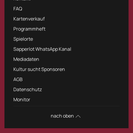
FAQ
Kartenverkauf
Programmheft
Spielorte
Sapperlot WhatsApp Kanal
Mediadaten
Kultur sucht Sponsoren
AGB
Datenschutz
Monitor
nach oben