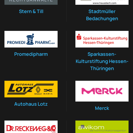
Stern & Till
Stadtmüller
Bedachungen
Promedipharm
Sparkassen-
Kulturstiftung Hessen-
Thüringen
Autohaus Lotz
Merck