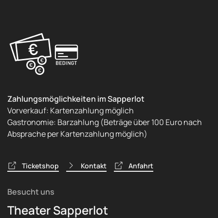
Zahlungsmöglichkeiten im Sapperlot
Vorverkauf: Kartenzahlung möglich
Gastronomie: Barzahlung (Beträge über 100 Euro nach
Absprache per Kartenzahlung möglich)
Ticketshop
Kontakt
Anfahrt
Besucht uns
Theater Sapperlot