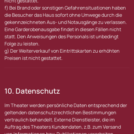
nicht gestattet.
f) Bei Brand oder sonstigen Gefahrensituationen haben
die Besucher das Haus sofort ohne Umwege durch die
gekennzeichneten Aus- und Notausgänge zu verlassen.
Eine Garderobenausgabe findet in diesen Fällen nicht
statt. Den Anweisungen des Personals ist unbedingt
Folge zu leisten.
g) Der Weiterverkauf von Eintrittskarten zu erhöhten
Preisen ist nicht gestattet.
10. Datenschutz
Im Theater werden persönliche Daten entsprechend der
geltenden datenschutzrechtlichen Bestimmungen
vertraulich behandelt. Externe Dienstleister, die im
Auftrag des Theaters Kundendaten, z.B. zum Versand