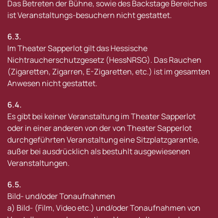
Das Betreten der Bühne, sowie des Backstage Bereiches
ist Veranstaltungs-besuchern nicht gestattet.
6.3.
Im Theater Sapperlot gilt das Hessische
Nichtraucherschutzgesetz (HessNRSG). Das Rauchen
(Zigaretten, Zigarren, E-Zigaretten, etc.) ist im gesamten
Anwesen nicht gestattet.
6.4.
Es gibt bei keiner Veranstaltung im Theater Sapperlot
oder in einer anderen von der von Theater Sapperlot
durchgeführten Veranstaltung eine Sitzplatzgarantie,
außer bei ausdrücklich als bestuhlt ausgewiesenen
Veranstaltungen.
6.5.
Bild- und/oder Tonaufnahmen
a) Bild- (Film, Video etc.) und/oder Tonaufnahmen von