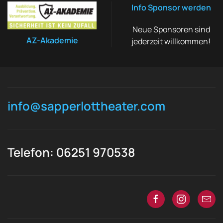
Info Sponsor werden
Neue Sponsoren sind
AZ-Akademie
jederzeit willkommen!
info@sapperlottheater.com
Telefon: 06251 970538