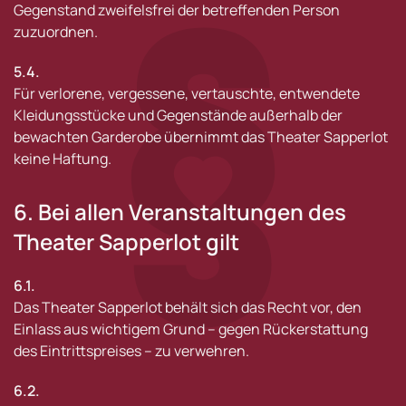
Gegenstand zweifelsfrei der betreffenden Person
zuzuordnen.
5.4.
Für verlorene, vergessene, vertauschte, entwendete
Kleidungsstücke und Gegenstände außerhalb der
bewachten Garderobe übernimmt das Theater Sapperlot
keine Haftung.
6. Bei allen Veranstaltungen des
Theater Sapperlot gilt
6.1.
Das Theater Sapperlot behält sich das Recht vor, den
Einlass aus wichtigem Grund – gegen Rückerstattung
des Eintrittspreises – zu verwehren.
6.2.