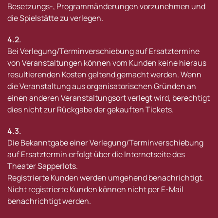
Besetzungs-, Programmänderungen vorzunehmen und
die Spielstätte zu verlegen.
4.2.
Bei Verlegung/Terminverschiebung auf Ersatztermine
von Veranstaltungen können vom Kunden keine hieraus
resultierenden Kosten geltend gemacht werden. Wenn
die Veranstaltung aus organisatorischen Gründen an
einen anderen Veranstaltungsort verlegt wird, berechtigt
dies nicht zur Rückgabe der gekauften Tickets.
4.3.
Die Bekanntgabe einer Verlegung/Terminverschiebung
auf Ersatztermin erfolgt über die Internetseite des
Theater Sapperlots.
Registrierte Kunden werden umgehend benachrichtigt.
Nicht registrierte Kunden können nicht per E-Mail
benachrichtigt werden.