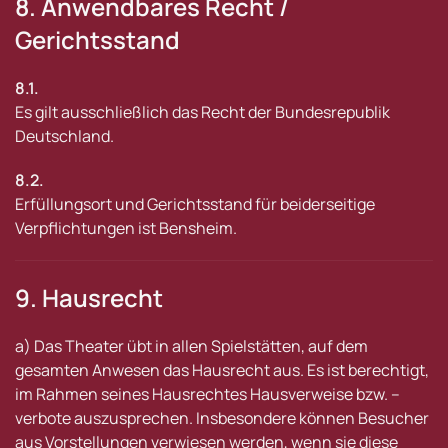
8. Anwendbares Recht /
Gerichtsstand
8.1.
Es gilt ausschließlich das Recht der Bundesrepublik
Deutschland.
8.2.
Erfüllungsort und Gerichtsstand für beiderseitige
Verpflichtungen ist Bensheim.
9. Hausrecht
a) Das Theater übt in allen Spielstätten, auf dem
gesamten Anwesen das Hausrecht aus. Es ist berechtigt,
im Rahmen seines Hausrechtes Hausverweise bzw. –
verbote auszusprechen. Insbesondere können Besucher
aus Vorstellungen verwiesen werden, wenn sie diese