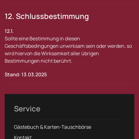
12. Schlussbestimmung
12.1.
Sollte eine Bestimmung in diesen
Geschäftsbedingungen unwirksam sein oder werden, so
wird hiervon die Wirksamkeit aller übrigen
Bestimmungen nicht berührt.
Stand: 13.03.2025
Service
Gästebuch & Karten-Tauschbörse
Kontakt