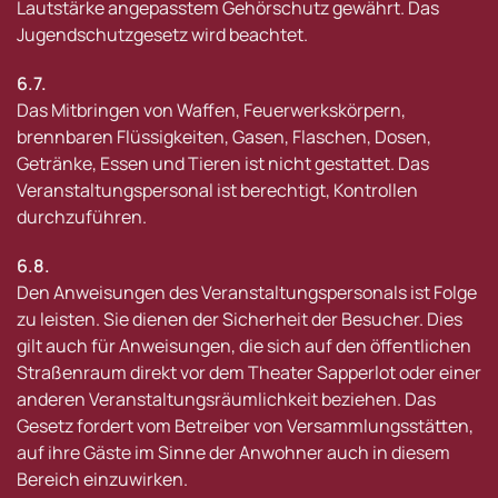
Lautstärke angepasstem Gehörschutz gewährt. Das
Jugendschutzgesetz wird beachtet.
6.7.
Das Mitbringen von Waffen, Feuerwerkskörpern,
brennbaren Flüssigkeiten, Gasen, Flaschen, Dosen,
Getränke, Essen und Tieren ist nicht gestattet. Das
Veranstaltungspersonal ist berechtigt, Kontrollen
durchzuführen.
6.8.
Den Anweisungen des Veranstaltungspersonals ist Folge
zu leisten. Sie dienen der Sicherheit der Besucher. Dies
gilt auch für Anweisungen, die sich auf den öffentlichen
Straßenraum direkt vor dem Theater Sapperlot oder einer
anderen Veranstaltungsräumlichkeit beziehen. Das
Gesetz fordert vom Betreiber von Versammlungsstätten,
auf ihre Gäste im Sinne der Anwohner auch in diesem
Bereich einzuwirken.