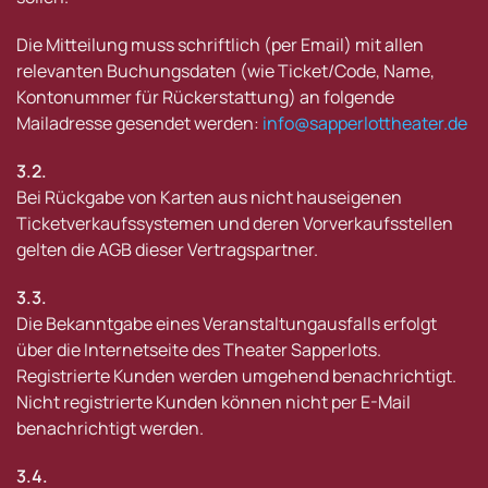
Die Mitteilung muss schriftlich (per Email) mit allen
relevanten Buchungsdaten (wie Ticket/Code, Name,
Kontonummer für Rückerstattung) an folgende
Mailadresse gesendet werden:
info@sapperlottheater.de
3.2.
Bei Rückgabe von Karten aus nicht hauseigenen
Ticketverkaufssystemen und deren Vorverkaufsstellen
gelten die AGB dieser Vertragspartner.
3.3.
Die Bekanntgabe eines Veranstaltungausfalls erfolgt
über die Internetseite des Theater Sapperlots.
Registrierte Kunden werden umgehend benachrichtigt.
Nicht registrierte Kunden können nicht per E-Mail
benachrichtigt werden.
3.4.