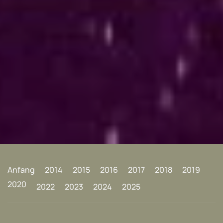
Anfang
2014
2015
2016
2017
2018
2019
2020
2022
2023
2024
2025