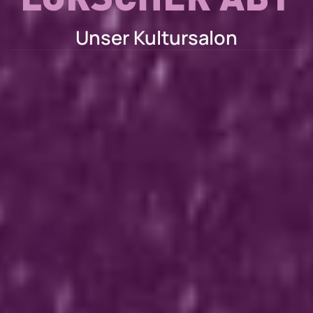
Unser Kultursalon