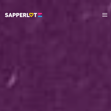
Zum Hauptinhalt springen