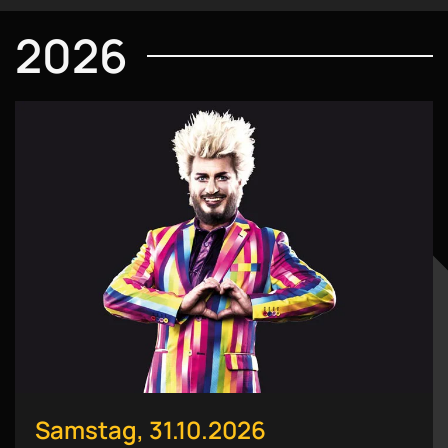
2026
Samstag, 31.10.2026