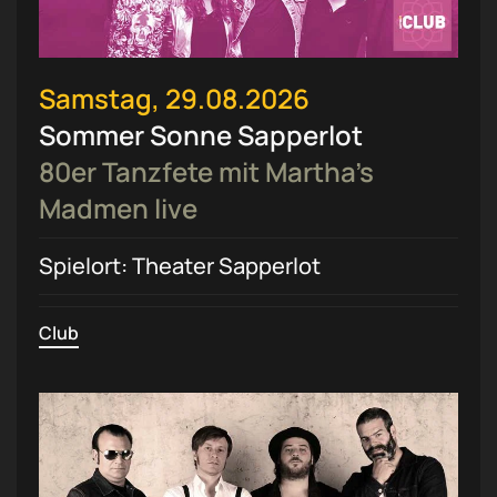
Samstag, 29.08.2026
Sommer Sonne Sapperlot
80er Tanzfete mit Martha’s
Madmen live
Spielort: Theater Sapperlot
Club