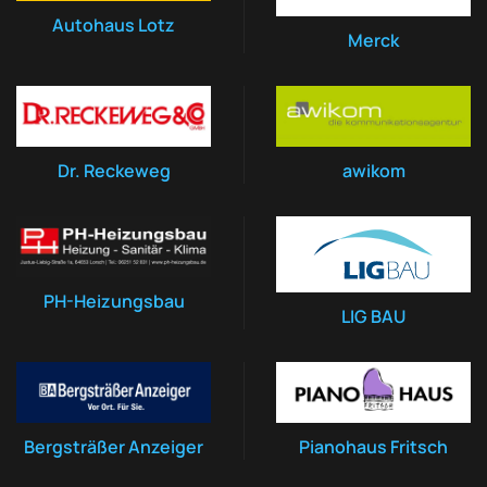
Autohaus Lotz
Merck
Dr. Reckeweg
awikom
PH-Heizungsbau
LIG BAU
Bergsträßer Anzeiger
Pianohaus Fritsch