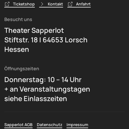
Ticketshop
Kontakt
Anfahrt
Besucht uns
Theater Sapperlot
Stiftstr. 18 | 64653 Lorsch
Hessen
Öffnungszeiten
Donnerstag: 10 – 14 Uhr
+ an Veranstaltungstagen
siehe Einlasszeiten
Sapperlot AGB
Datenschutz
Impressum