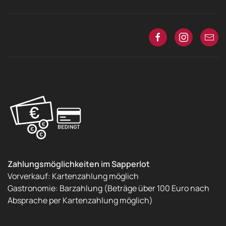
Zahlungsmöglichkeiten im Sapperlot
Vorverkauf: Kartenzahlung möglich
Gastronomie: Barzahlung (Beträge über 100 Euro nach
Absprache per Kartenzahlung möglich)