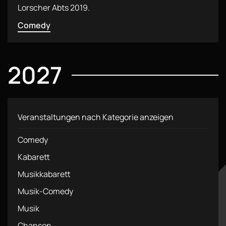
Lorscher Abts 2019.
Comedy
2027
Veranstaltungen nach Kategorie anzeigen
Comedy
Kabarett
Musikkabarett
Musik-Comedy
Musik
Chanson