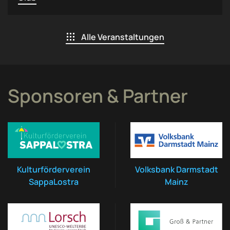
Alle Veranstaltungen
Sponsoren & Partner
Kulturförderverein
Volksbank Darmstadt
SappaLostra
Mainz