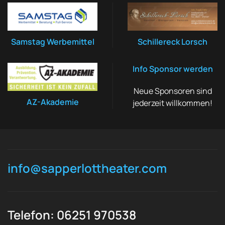
Samstag Werbemittel
Schillereck Lorsch
Info Sponsor werden
Neue Sponsoren sind
AZ-Akademie
jederzeit willkommen!
info@sapperlottheater.com
Telefon: 06251 970538