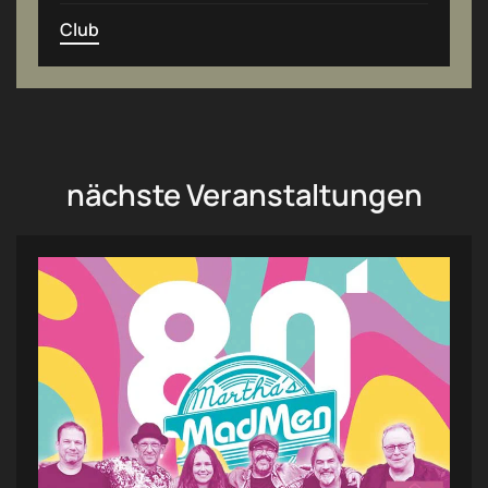
Club
nächste Veranstaltungen