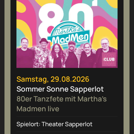
Samstag, 29.08.2026
Sommer Sonne Sapperlot
80er Tanzfete mit Martha’s
Madmen live
Spielort: Theater Sapperlot