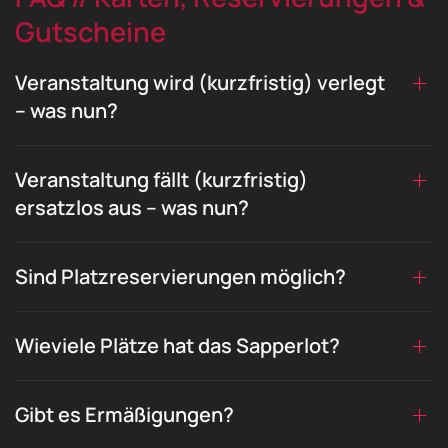
Gutscheine
Veranstaltung wird (kurzfristig) verlegt
– was nun?
Veranstaltung fällt (kurzfristig)
ersatzlos aus – was nun?
Sind Platzreservierungen möglich?
Wieviele Plätze hat das Sapperlot?
Gibt es Ermäßigungen?