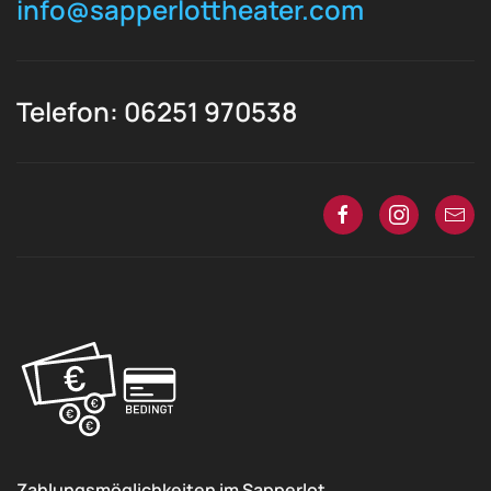
info@sapperlottheater.com
Telefon: 06251 970538
Zahlungsmöglichkeiten im Sapperlot