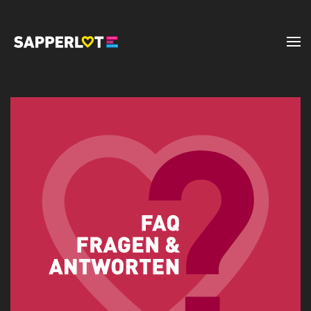
Zum Hauptinhalt springen