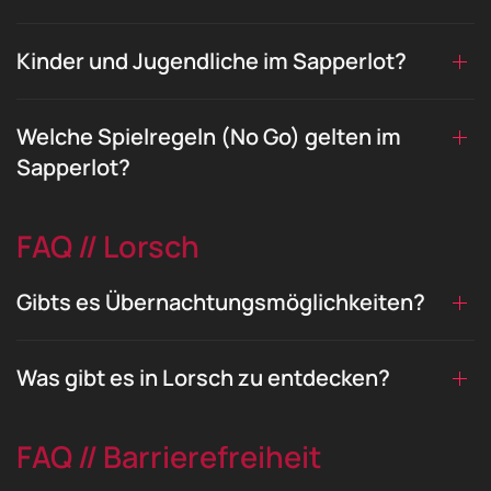
Kinder und Jugendliche im Sapperlot?
Welche Spielregeln (No Go) gelten im
Sapperlot?
FAQ // Lorsch
Gibts es Übernachtungsmöglichkeiten?
Was gibt es in Lorsch zu entdecken?
FAQ // Barrierefreiheit