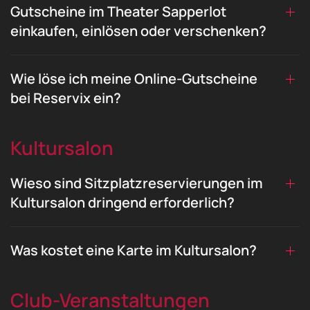
Gutscheine im Theater Sapperlot
einkaufen, einlösen oder verschenken?
Wie löse ich meine Online-Gutscheine
bei Reservix ein?
Kultursalon
Wieso sind Sitzplatzreservierungen im
Kultursalon dringend erforderlich?
Was kostet eine Karte im Kultursalon?
Club-Veranstaltungen