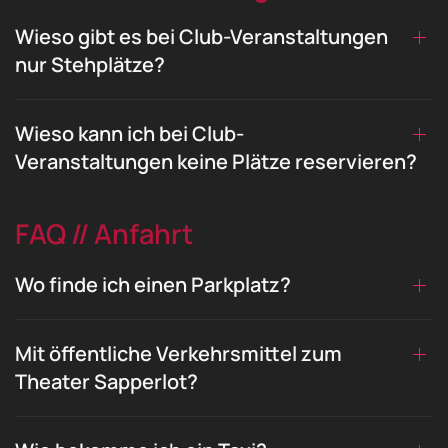
Wieso gibt es bei Club-Veranstaltungen
nur Stehplätze?
Wieso kann ich bei Club-
Veranstaltungen keine Plätze reservieren?
FAQ // Anfahrt
Wo finde ich einen Parkplatz?
Mit öffentliche Verkehrsmittel zum
Theater Sapperlot?