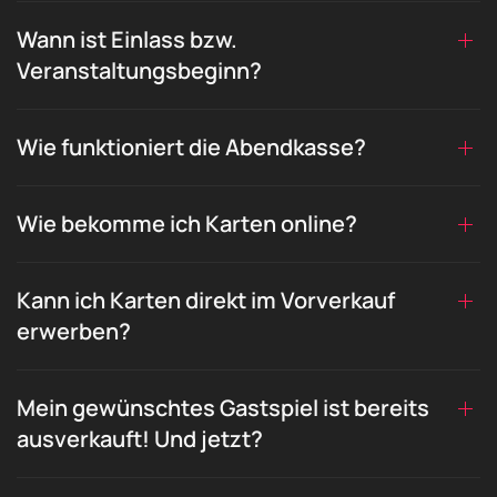
Wann ist Einlass bzw.
Veranstaltungsbeginn?
Wie funktioniert die Abendkasse?
Wie bekomme ich Karten online?
Kann ich Karten direkt im Vorverkauf
erwerben?
Mein gewünschtes Gastspiel ist bereits
ausverkauft! Und jetzt?