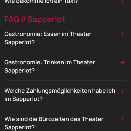
Wie bekomme ich ein Taxi?
FAQ // Sapperlot
Gastronomie: Essen im Theater
Sapperlot?
Gastronomie: Trinken im Theater
Sapperlot?
Welche Zahlungsmöglichkeiten habe ich
im Sapperlot?
Wie sind die Bürozeiten des Theater
Sapperlot?