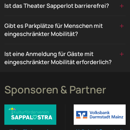
Ist das Theater Sapperlot barrierefrei?
Gibt es Parkplätze für Menschen mit
eingeschränkter Mobilität?
Ist eine Anmeldung für Gäste mit
eingeschränkter Mobilität erforderlich?
Sponsoren & Partner