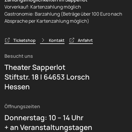
Vorverkauf: Kartenzahlung möglich
Gastronomie: Barzahlung (Beträge über 100 Euro nach
Absprache per Kartenzahlung möglich)
Ticketshop
Kontakt
Anfahrt
Besucht uns
Theater Sapperlot
Stiftstr. 18 | 64653 Lorsch
Hessen
Öffnungszeiten
Donnerstag: 10 – 14 Uhr
+ an Veranstaltungstagen