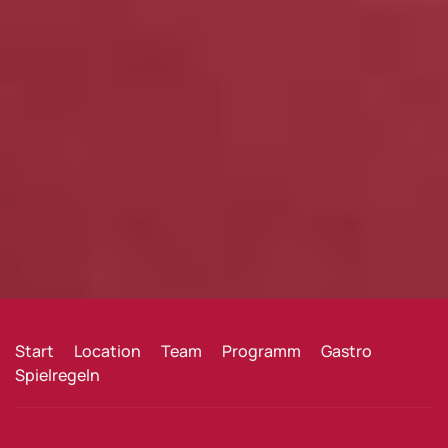
Start
Location
Team
Programm
Gastro
Spielregeln