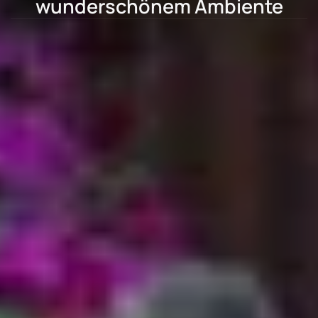
wunderschönem Ambiente