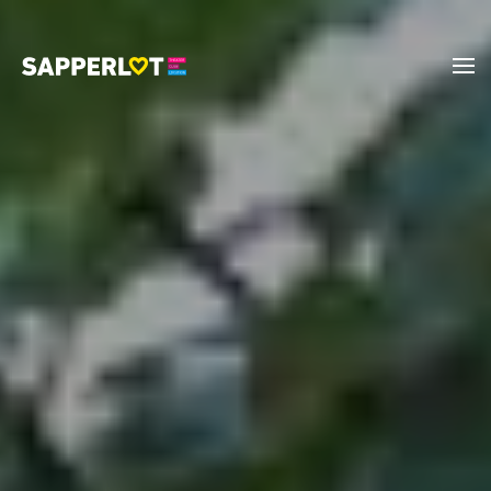
Zum Hauptinhalt springen