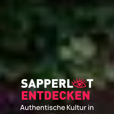
Authentische Kultur in