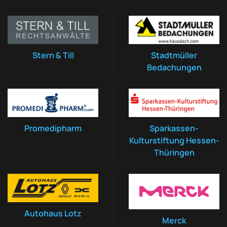
Stern & Till
Stadtmüller
Bedachungen
Promedipharm
Sparkassen-
Kulturstiftung Hessen-
Thüringen
Autohaus Lotz
Merck