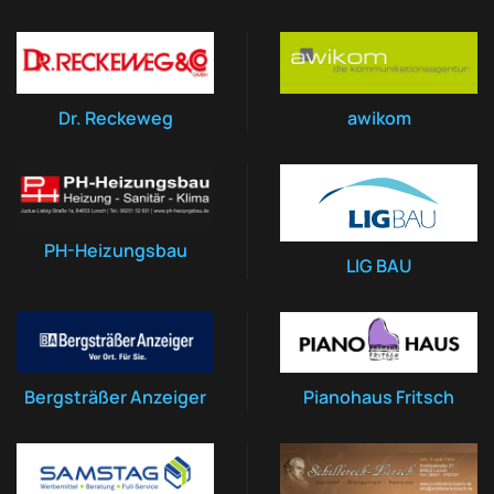
Dr. Reckeweg
awikom
PH-Heizungsbau
LIG BAU
Bergsträßer Anzeiger
Pianohaus Fritsch