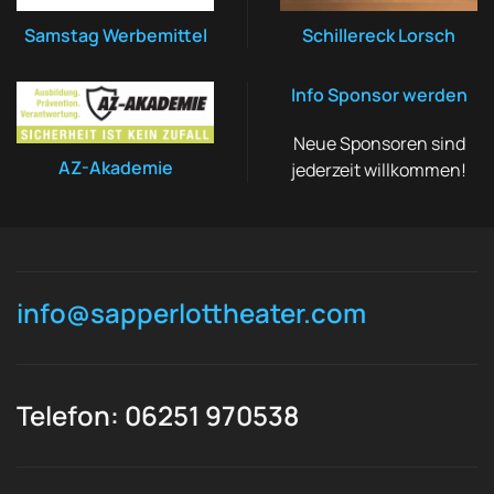
Samstag Werbemittel
Schillereck Lorsch
Info Sponsor werden
Neue Sponsoren sind
AZ-Akademie
jederzeit willkommen!
info@sapperlottheater.com
Telefon: 06251 970538