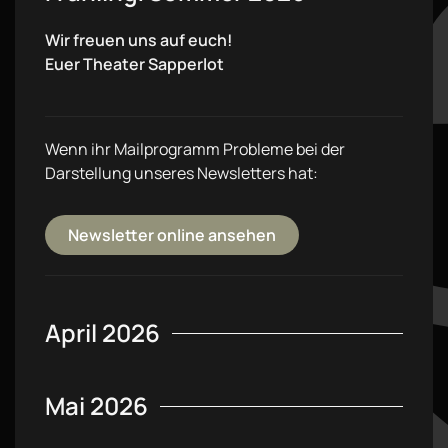
Wir freuen uns auf euch!
Euer Theater Sapperlot
Wenn ihr Mailprogramm Probleme bei der
Darstellung unseres Newsletters hat:
Newsletter online ansehen
April 2026
Mai 2026