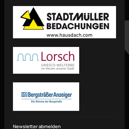
Newsletter abmelden