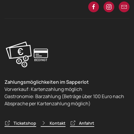
Zahlungsmöglichkeiten im Sapperlot
Vorverkauf: Kartenzahlung möglich
Gastronomie: Barzahlung (Beträge über 100 Euro nach
Absprache per Kartenzahlung möglich)
Ticketshop
Kontakt
Anfahrt