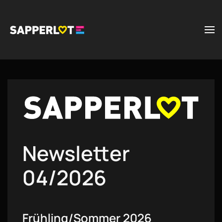
Zum Hauptinhalt springen
Newsletter
04/2026
Frühling/Sommer 2026