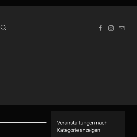
e
Veranstaltungen nach
Kategorie anzeigen