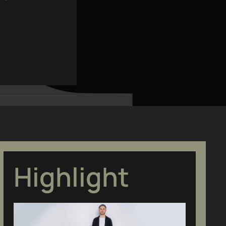
Highlight