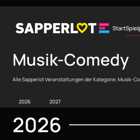
Zum Hauptinhalt springen
Start
Spiel
Musik-Comedy
Alle Sapperlot Veranstaltungen der Kategorie: Musik-
2026
2027
2026