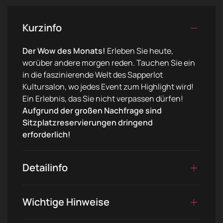
Kurzinfo
Der Wow des Monats!
Erleben Sie heute,
worüber andere morgen reden. Tauchen Sie ein
in die faszinierende Welt des Sapperlot
Kultursalon, wo jedes Event zum Highlight wird!
Ein Erlebnis, das Sie nicht verpassen dürfen!
Aufgrund der großen Nachfrage sind
Sitzplatzreservierungen dringend
erforderlich!
Detailinfo
Wichtige Hinweise