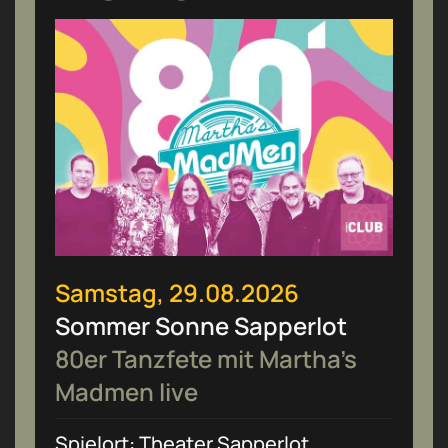
Samstag, 29.08.2026
Sommer Sonne Sapperlot
80er Tanzfete mit Martha’s
Madmen live
Spielort: Theater Sapperlot