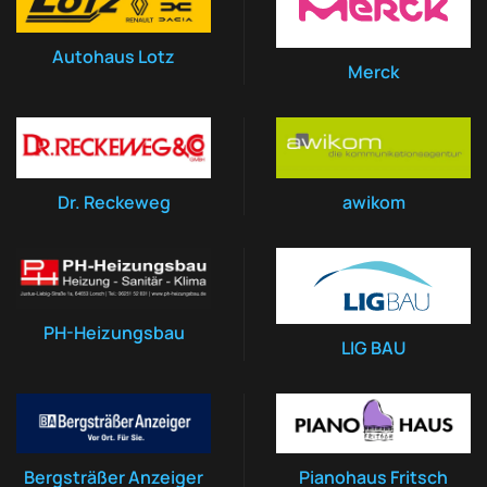
Autohaus Lotz
Merck
Dr. Reckeweg
awikom
PH-Heizungsbau
LIG BAU
Bergsträßer Anzeiger
Pianohaus Fritsch