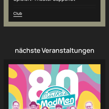
Club
nächste Veranstaltungen