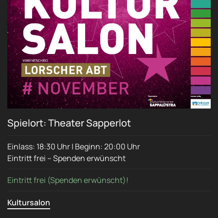
Spielort: Theater Sapperlot
Einlass: 18:30 Uhr | Beginn: 20:00 Uhr
Eintritt frei – Spenden erwünscht
Eintritt frei (Spenden erwünscht)!
Kultursalon