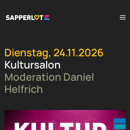
Zum Hauptinhalt springen
Dienstag, 24.11.2026
Kultursalon
Moderation Daniel
Helfrich