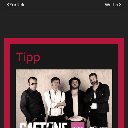
Zurück
Weiter
Tipp