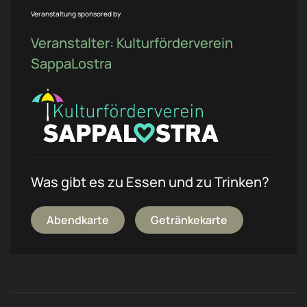
Veranstaltung sponsored by
Veranstalter: Kulturförderverein
SappaLostra
Was gibt es zu Essen und zu Trinken?
Abendkarte
Getränkekarte