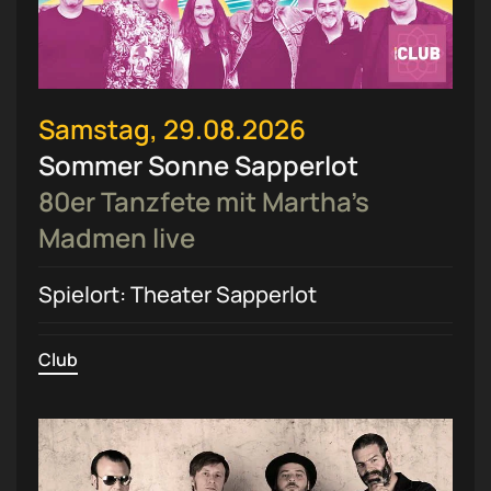
Samstag, 29.08.2026
Sommer Sonne Sapperlot
80er Tanzfete mit Martha’s
Madmen live
Spielort: Theater Sapperlot
Club