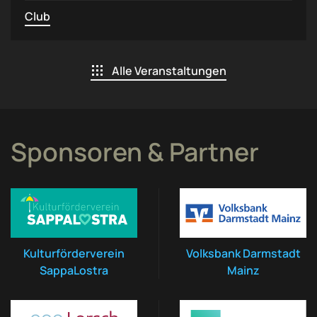
Club
Alle Veranstaltungen
Sponsoren & Partner
Kulturförderverein
Volksbank Darmstadt
SappaLostra
Mainz