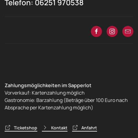
Telefon: 06251 970538
Zahlungsmöglichkeiten im Sapperlot
Vorverkauf: Kartenzahlung möglich
Gastronomie: Barzahlung (Beträge über 100 Euro nach
Absprache per Kartenzahlung möglich)
Ticketshop
Kontakt
Anfahrt